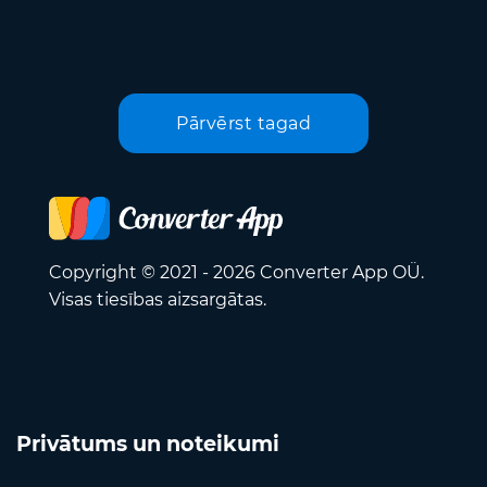
Pārvērst tagad
Copyright © 2021 - 2026 Converter App OÜ.
Visas tiesības aizsargātas.
Privātums un noteikumi