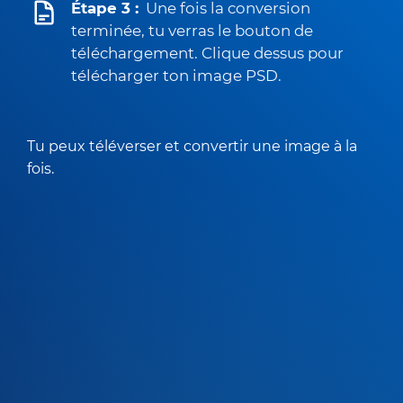
Étape 3 :
Une fois la conversion
terminée, tu verras le bouton de
téléchargement. Clique dessus pour
télécharger ton image PSD.
Tu peux téléverser et convertir une image à la
fois.