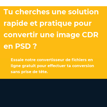
Tu cherches une solution
rapide et pratique pour
convertir une image CDR
en PSD ?
Essaie notre convertisseur de fichiers en
ligne gratuit pour effectuer ta conversion
sans prise de tête.