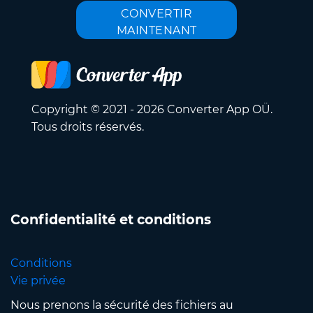
CONVERTIR
MAINTENANT
Copyright © 2021 - 2026 Converter App OÜ.
Tous droits réservés.
Confidentialité et conditions
Conditions
Vie privée
Nous prenons la sécurité des fichiers au