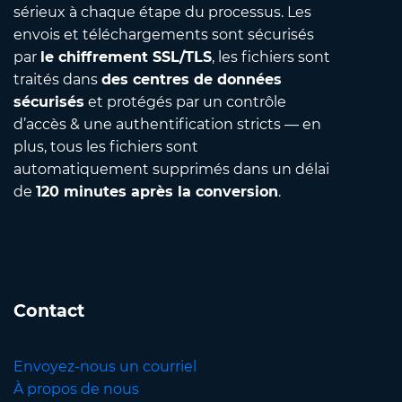
sérieux à chaque étape du processus. Les
envois et téléchargements sont sécurisés
par
le chiffrement SSL/TLS
, les fichiers sont
traités dans
des centres de données
sécurisés
et protégés par un contrôle
d’accès & une authentification stricts — en
plus, tous les fichiers sont
automatiquement supprimés dans un délai
de
120 minutes après la conversion
.
Contact
Envoyez-nous un courriel
À propos de nous