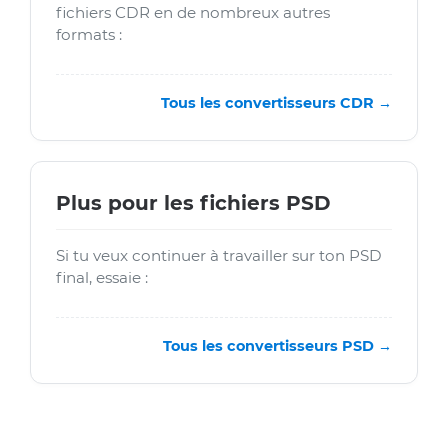
fichiers CDR en de nombreux autres
formats :
Tous les convertisseurs CDR →
Plus pour les fichiers PSD
Si tu veux continuer à travailler sur ton PSD
final, essaie :
Tous les convertisseurs PSD →