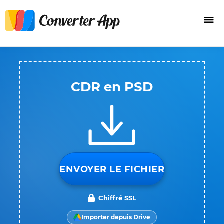
CDR en PSD
ENVOYER LE FICHIER
Chiffré SSL
Importer depuis Drive