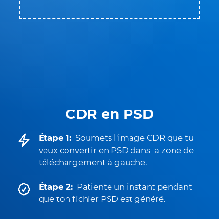
CDR en PSD
Étape 1:
Soumets l'image CDR que tu
veux convertir en PSD dans la zone de
téléchargement à gauche.
Étape 2:
Patiente un instant pendant
que ton fichier PSD est généré.