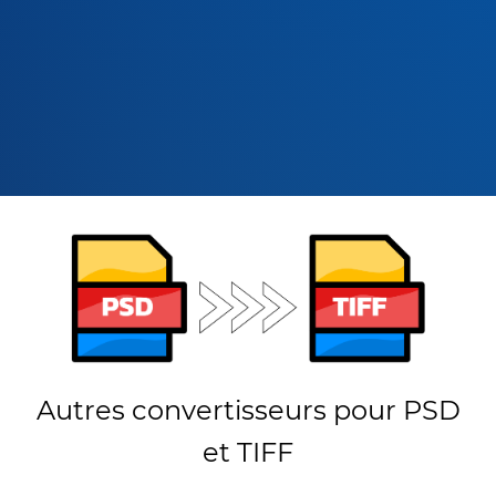
Autres convertisseurs pour PSD
et TIFF