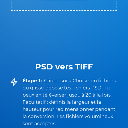
PSD vers TIFF
Étape 1:
Clique sur « Choisir un fichier »
ou glisse-dépose tes fichiers PSD. Tu
peux en téléverser jusqu'à 20 à la fois.
Facultatif : définis la largeur et la
hauteur pour redimensionner pendant
la conversion. Les fichiers volumineux
sont acceptés.