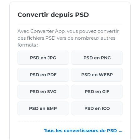
Convertir depuis PSD
Avec Converter App, vous pouvez convertir
des fichiers PSD vers de nombreux autres
formats :
PSD en JPG
PSD en PNG
PSD en PDF
PSD en WEBP
PSD en SVG
PSD en GIF
PSD en BMP
PSD en ICO
Tous les convertisseurs de PSD →