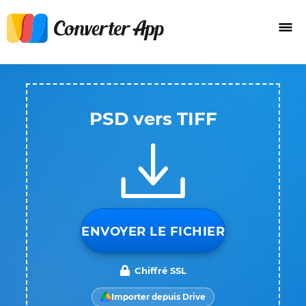
PSD vers TIFF
ENVOYER LE FICHIER
Chiffré SSL
Importer depuis Drive