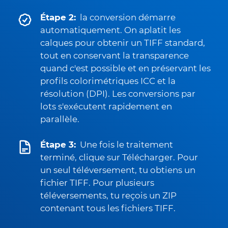
Étape 2:
la conversion démarre
automatiquement. On aplatit les
calques pour obtenir un TIFF standard,
tout en conservant la transparence
quand c'est possible et en préservant les
profils colorimétriques ICC et la
résolution (DPI). Les conversions par
lots s'exécutent rapidement en
parallèle.
Étape 3:
Une fois le traitement
terminé, clique sur Télécharger. Pour
un seul téléversement, tu obtiens un
fichier TIFF. Pour plusieurs
téléversements, tu reçois un ZIP
contenant tous les fichiers TIFF.