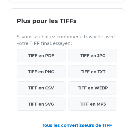
Plus pour les TIFFs
Si vous souhaitez continuer à travailler avec
votre TIFF final, essayez :
TIFF en PDF
TIFF en JPG
TIFF en PNG
TIFF en TXT
TIFF en CSV
TIFF en WEBP
TIFF en SVG
TIFF en MP3
Tous les convertisseurs de TIFF →