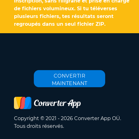
inscription, sans filigrane et prise en charge
de fichiers volumineux. Si tu téléverses
plusieurs fichiers, tes résultats seront
regroupés dans un seul fichier ZIP.
CONVERTIR
MAINTENANT
Copyright © 2021 - 2026 Converter App OÜ.
Tous droits réservés.