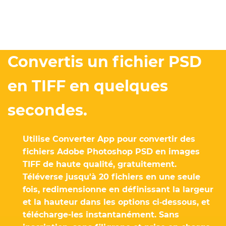
Convertis un fichier PSD
en TIFF en quelques
secondes.
Utilise Converter App pour convertir des
fichiers Adobe Photoshop PSD en images
TIFF de haute qualité, gratuitement.
Téléverse jusqu'à 20 fichiers en une seule
fois, redimensionne en définissant la largeur
et la hauteur dans les options ci‑dessous, et
télécharge-les instantanément. Sans