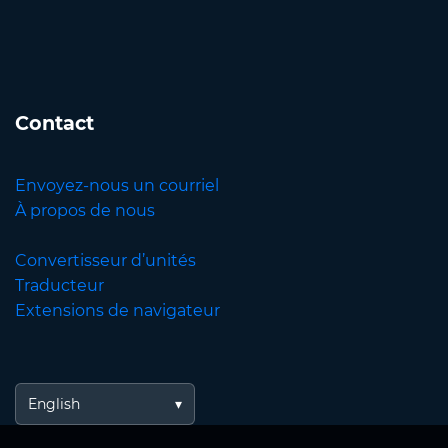
Contact
Envoyez-nous un courriel
À propos de nous
Convertisseur d’unités
Traducteur
Extensions de navigateur
English