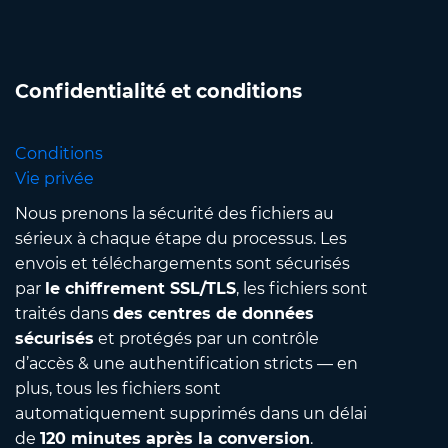
Confidentialité et conditions
Conditions
Vie privée
Nous prenons la sécurité des fichiers au
sérieux à chaque étape du processus. Les
envois et téléchargements sont sécurisés
par
le chiffrement SSL/TLS
, les fichiers sont
traités dans
des centres de données
sécurisés
et protégés par un contrôle
d’accès & une authentification stricts — en
plus, tous les fichiers sont
automatiquement supprimés dans un délai
de
120 minutes après la conversion
.