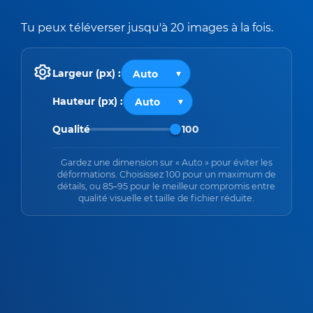
Tu peux téléverser jusqu'à 20 images à la fois.
Largeur (px) :
Hauteur (px) :
Qualité
100
Gardez une dimension sur « Auto » pour éviter les
déformations. Choisissez 100 pour un maximum de
détails, ou 85–95 pour le meilleur compromis entre
qualité visuelle et taille de fichier réduite.