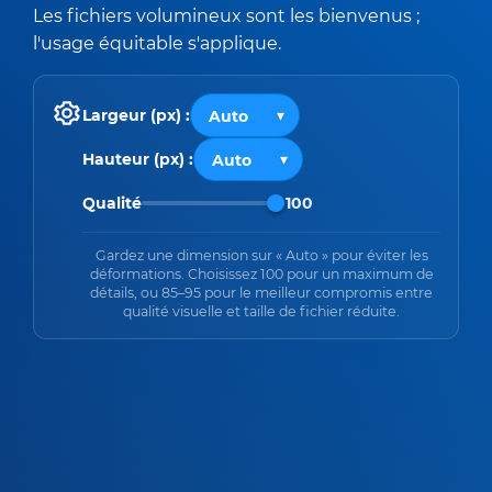
Les fichiers volumineux sont les bienvenus ;
l'usage équitable s'applique.
Largeur (px) :
Hauteur (px) :
Qualité
100
Gardez une dimension sur « Auto » pour éviter les
déformations. Choisissez 100 pour un maximum de
détails, ou 85–95 pour le meilleur compromis entre
qualité visuelle et taille de fichier réduite.