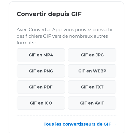
Convertir depuis GIF
Avec Converter App, vous pouvez convertir
des fichiers GIF vers de nombreux autres
formats :
GIF en MP4
GIF en JPG
GIF en PNG
GIF en WEBP
GIF en PDF
GIF en TXT
GIF en ICO
GIF en AVIF
Tous les convertisseurs de GIF →