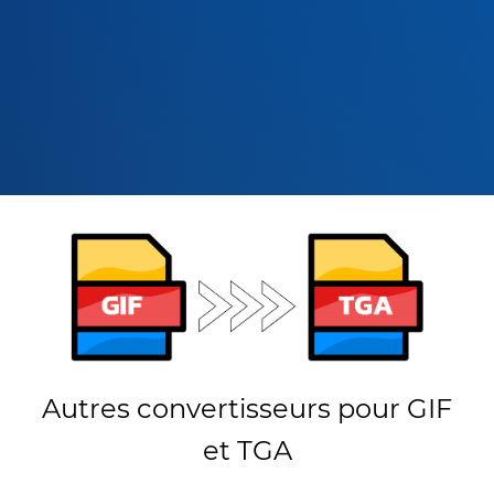
Autres convertisseurs pour GIF
et TGA