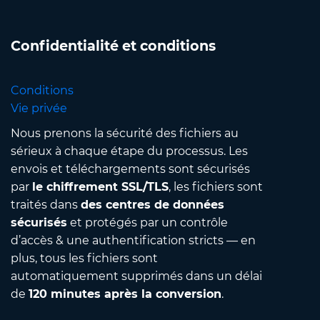
Confidentialité et conditions
Conditions
Vie privée
Nous prenons la sécurité des fichiers au
sérieux à chaque étape du processus. Les
envois et téléchargements sont sécurisés
par
le chiffrement SSL/TLS
, les fichiers sont
traités dans
des centres de données
sécurisés
et protégés par un contrôle
d’accès & une authentification stricts — en
plus, tous les fichiers sont
automatiquement supprimés dans un délai
de
120 minutes après la conversion
.