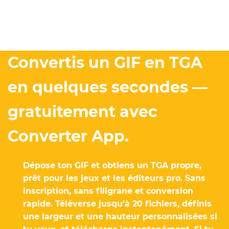
Convertis un GIF en TGA
en quelques secondes —
gratuitement avec
Converter App.
Dépose ton GIF et obtiens un TGA propre,
prêt pour les jeux et les éditeurs pro. Sans
inscription, sans filigrane et conversion
rapide. Téléverse jusqu'à 20 fichiers, définis
une largeur et une hauteur personnalisées si