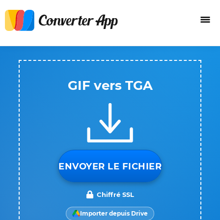
GIF vers TGA
ENVOYER LE FICHIER
Chiffré SSL
Importer depuis Drive