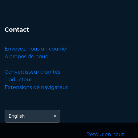
Contact
Envoyez-nous un courriel
À propos de nous
Convertisseur d’unités
Traducteur
Extensions de navigateur
English
Retour en haut