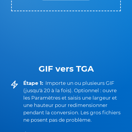
GIF vers TGA
Étape 1:
Importe un ou plusieurs GIF
(jusqu'à 20 à la fois). Optionnel : ouvre
les Paramètres et saisis une largeur et
une hauteur pour redimensionner
pendant la conversion. Les gros fichiers
ne posent pas de problème.