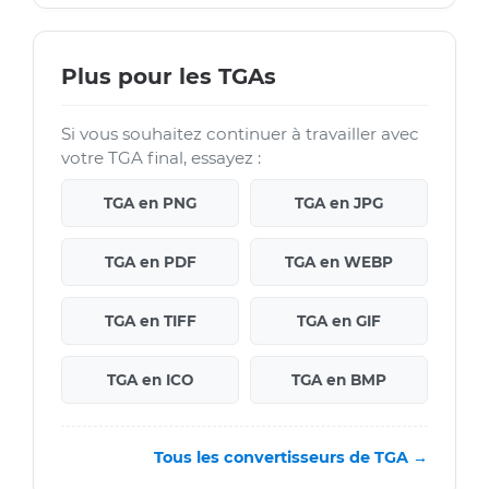
Plus pour les TGAs
Si vous souhaitez continuer à travailler avec
votre TGA final, essayez :
TGA en PNG
TGA en JPG
TGA en PDF
TGA en WEBP
TGA en TIFF
TGA en GIF
TGA en ICO
TGA en BMP
Tous les convertisseurs de TGA →