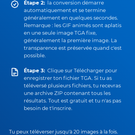
Étape 2:
la conversion démarre
automatiquement et se termine
généralement en quelques secondes.
Remarque : les GIF animés sont aplatis
en une seule image TGA fixe,
généralement la première image. La
transparence est préservée quand c'est
possible.
Étape 3:
Clique sur Télécharger pour
enregistrer ton fichier TGA. Si tu as
téléversé plusieurs fichiers, tu recevras
une archive ZIP contenant tous les
résultats. Tout est gratuit et tu n'as pas
besoin de t'inscrire.
Tu peux téléverser jusqu'à 20 images à la fois.