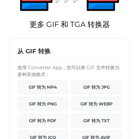
更多 GIF 和 TGA 转换器
从 GIF 转换
使用 Converter App，您可以将 GIF 文件转换为
多种其他格式：
GIF 转为 MP4
GIF 转为 JPG
GIF 转为 PNG
GIF 转为 WEBP
GIF 转为 PDF
GIF 转为 TXT
GIF 转为 ICO
GIF 转为 AVIF