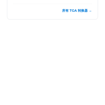
所有 TGA 转换器 →