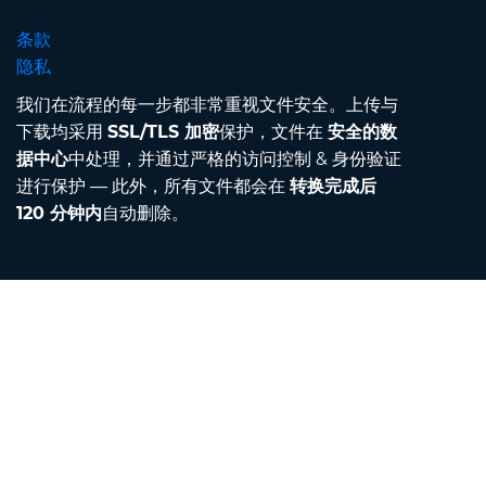
条款
隐私
我们在流程的每一步都非常重视文件安全。上传与
下载均采用
SSL/TLS 加密
保护，文件在
安全的数
据中心
中处理，并通过严格的访问控制 & 身份验证
进行保护 — 此外，所有文件都会在
转换完成后
120 分钟内
自动删除。
Contact
给我们发邮件
关于我们