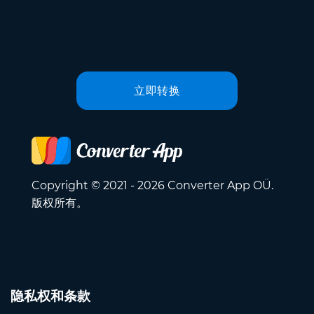
立即转换
Copyright © 2021 - 2026 Converter App OÜ.
版权所有。
隐私权和条款