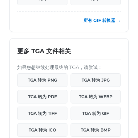
所有 GIF 转换器 →
更多 TGA 文件相关
如果您想继续处理最终的 TGA，请尝试：
TGA 转为 PNG
TGA 转为 JPG
TGA 转为 PDF
TGA 转为 WEBP
TGA 转为 TIFF
TGA 转为 GIF
TGA 转为 ICO
TGA 转为 BMP