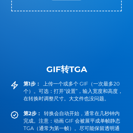
GIF转TGA
第1步：
上传一个或多个 GIF（一次最多20
个）。可选：打开“设置”，输入宽度和高度，
在转换时调整尺寸。大文件也没问题。
第2步：
转换会自动开始，通常在几秒钟内
完成。注意：动画 GIF 会被展平成单帧静态
TGA（通常为第一帧）。尽可能保留透明通