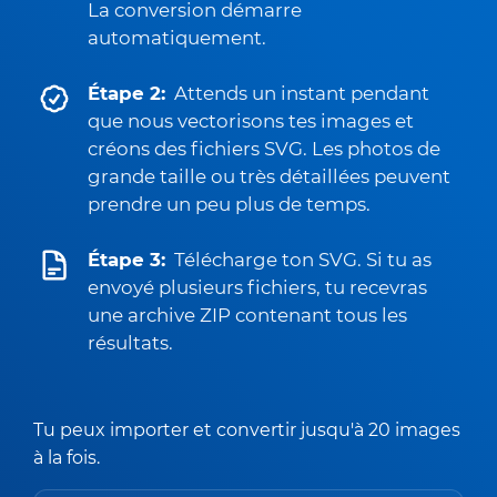
La conversion démarre
automatiquement.
Étape 2:
Attends un instant pendant
que nous vectorisons tes images et
créons des fichiers SVG. Les photos de
grande taille ou très détaillées peuvent
prendre un peu plus de temps.
Étape 3:
Télécharge ton SVG. Si tu as
envoyé plusieurs fichiers, tu recevras
une archive ZIP contenant tous les
résultats.
Tu peux importer et convertir jusqu'à 20 images
à la fois.