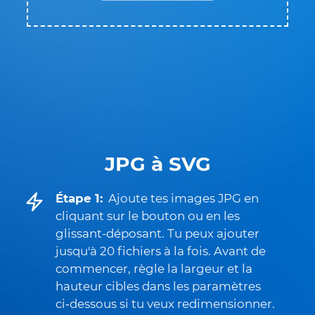
JPG à SVG
Étape 1:
Ajoute tes images JPG en
cliquant sur le bouton ou en les
glissant-déposant. Tu peux ajouter
jusqu'à 20 fichiers à la fois. Avant de
commencer, règle la largeur et la
hauteur cibles dans les paramètres
ci‑dessous si tu veux redimensionner.