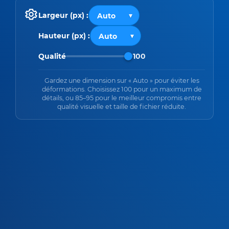
Largeur (px) :
Hauteur (px) :
Qualité
100
Gardez une dimension sur « Auto » pour éviter les
déformations. Choisissez 100 pour un maximum de
détails, ou 85–95 pour le meilleur compromis entre
qualité visuelle et taille de fichier réduite.