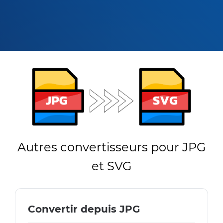
Autres convertisseurs pour JPG
et SVG
Convertir depuis JPG