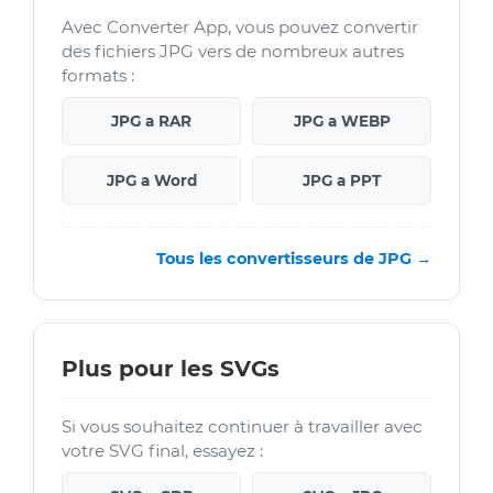
Avec Converter App, vous pouvez convertir
des fichiers JPG vers de nombreux autres
formats :
JPG a RAR
JPG a WEBP
JPG a Word
JPG a PPT
Tous les convertisseurs de JPG →
Plus pour les SVGs
Si vous souhaitez continuer à travailler avec
votre SVG final, essayez :