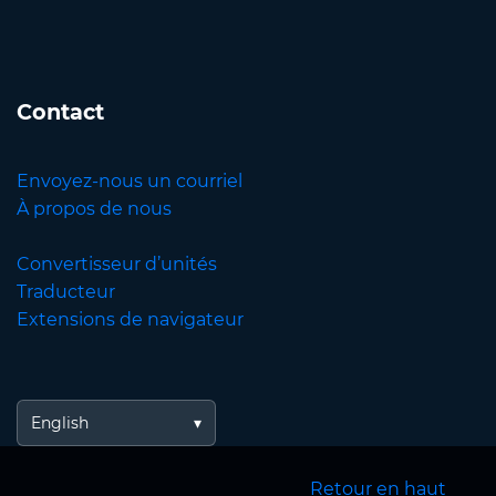
Contact
Envoyez-nous un courriel
À propos de nous
Convertisseur d’unités
Traducteur
Extensions de navigateur
English
Retour en haut