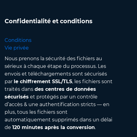
Confidentialité et conditions
Conditions
Vie privée
Nous prenons la sécurité des fichiers au
sérieux à chaque étape du processus. Les
envois et téléchargements sont sécurisés
par
le chiffrement SSL/TLS
, les fichiers sont
traités dans
des centres de données
sécurisés
et protégés par un contrôle
d’accès & une authentification stricts — en
plus, tous les fichiers sont
automatiquement supprimés dans un délai
de
120 minutes après la conversion
.