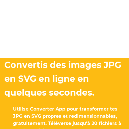
Convertis des images JPG
en SVG en ligne en
quelques secondes.
Utilise Converter App pour transformer tes
JPG en SVG propres et redimensionnables,
gratuitement. Téléverse jusqu'à 20 fichiers à