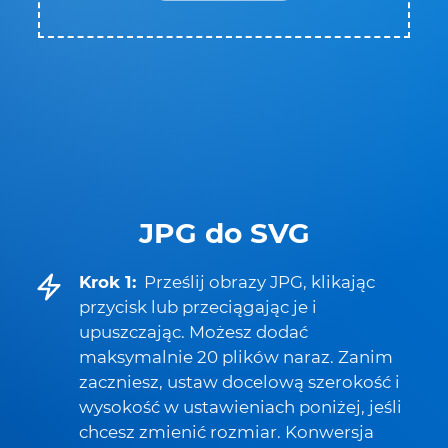
JPG do SVG
Krok 1:
Prześlij obrazy JPG, klikając
przycisk lub przeciągając je i
upuszczając. Możesz dodać
maksymalnie 20 plików naraz. Zanim
zaczniesz, ustaw docelową szerokość i
wysokość w ustawieniach poniżej, jeśli
chcesz zmienić rozmiar. Konwersja