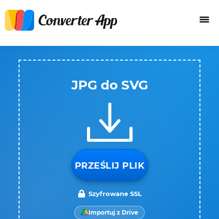
JPG do SVG
PRZEŚLIJ PLIK
Szyfrowane SSL
Importuj z Drive