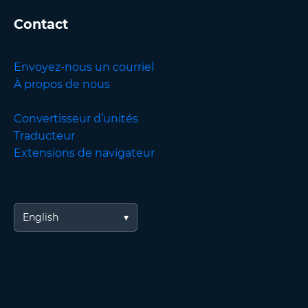
Contact
Envoyez-nous un courriel
À propos de nous
Convertisseur d’unités
Traducteur
Extensions de navigateur
English