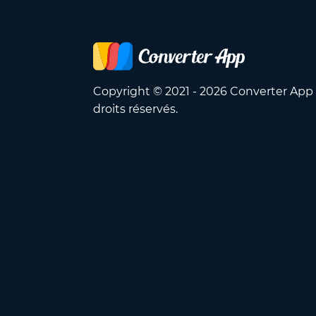
Copyright © 2021 - 2026 Converter App
droits réservés.