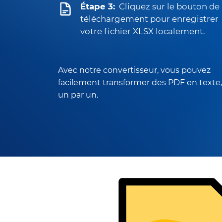
Étape 3:
Cliquez sur le bouton de
téléchargement pour enregistrer
votre fichier XLSX localement.
Avec notre convertisseur, vous pouvez
facilement transformer des PDF en texte,
un par un.