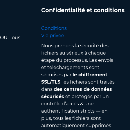
Confidentialité et conditions
Conditions
Vie privée
 OÜ. Tous
Nous prenons la sécurité des
fichiers au sérieux à chaque
étape du processus. Les envois
et téléchargements sont
sécurisés par
le chiffrement
SSL/TLS
, les fichiers sont traités
dans
des centres de données
sécurisés
et protégés par un
contrôle d’accès & une
authentification stricts — en
plus, tous les fichiers sont
automatiquement supprimés