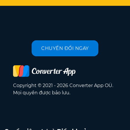
CHUYỂN ĐỔI NGAY
Copyright © 2021 - 2026 Converter App OÜ.
Mọi quyền được bảo lưu.