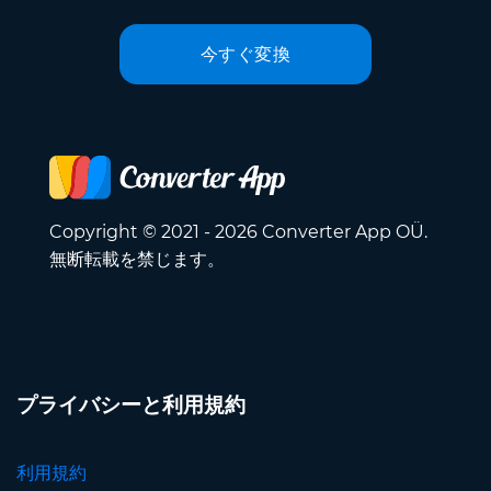
今すぐ変換
Copyright © 2021 - 2026 Converter App OÜ.
無断転載を禁じます。
プライバシーと利用規約
利用規約