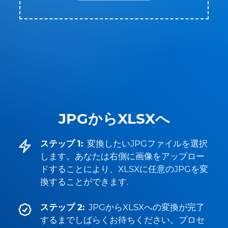
JPGからXLSXへ
ステップ 1:
変換したいJPGファイルを選択
します。あなたは右側に画像をアップロー
ドすることにより、XLSXに任意のJPGを変
換することができます.
ステップ 2:
JPGからXLSXへの変換が完了
するまでしばらくお待ちください。プロセ