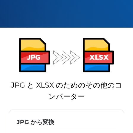
JPG と XLSX のためのその他のコ
ンバーター
JPG から変換