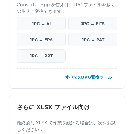
Converter App を使えば、JPG ファイルを多く
の形式に変換できます：
JPG → AI
JPG → FITS
JPG → EPS
JPG → PAT
JPG → PPT
すべてのJPG変換ツール →
さらに XLSX ファイル向け
最終的な XLSX で作業を続ける場合は、次をお試
しください：