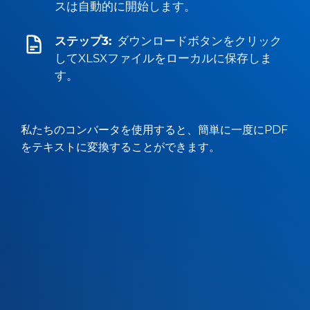
スは自動的に開始します。
ステップ3:
ダウンロードボタンをクリック
してXLSXファイルをローカルに保存しま
す。
私たちのコンバータを使用すると、簡単に一度にPDF
をテキストに変換することができます。