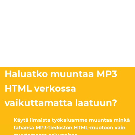
Haluatko muuntaa MP3
HTML verkossa
vaikuttamatta laatuun?
Käytä ilmaista työkaluamme muuntaa minkä
tahansa MP3-tiedoston HTML-muotoon vain