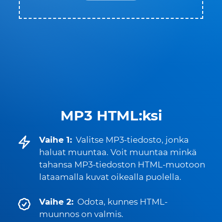
MP3 HTML:ksi
Vaihe 1:
Valitse MP3-tiedosto, jonka
haluat muuntaa. Voit muuntaa minkä
tahansa MP3-tiedoston HTML-muotoon
lataamalla kuvat oikealla puolella.
Vaihe 2:
Odota, kunnes HTML-
muunnos on valmis.