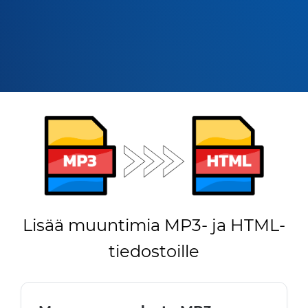
Lisää muuntimia MP3- ja HTML-
tiedostoille