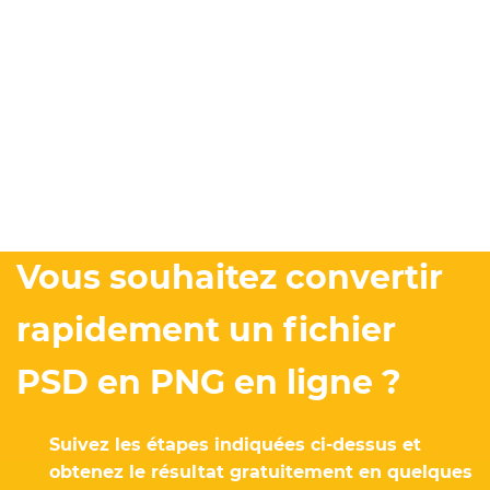
Vous souhaitez convertir
rapidement un fichier
PSD en PNG en ligne ?
Suivez les étapes indiquées ci-dessus et
obtenez le résultat gratuitement en quelques