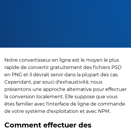
Notre convertisseur en ligne est le moyen le plus
rapide de convertir gratuitement des fichiers PSD
en PNG et il devrait servir dans la plupart des cas.
Cependant, par souci d'exhaustivité, nous
présentons une approche alternative pour effectuer
la conversion localement. Elle suppose que vous
êtes familier avec l'interface de ligne de commande
de votre système d'exploitation et avec NPM.
Comment effectuer des