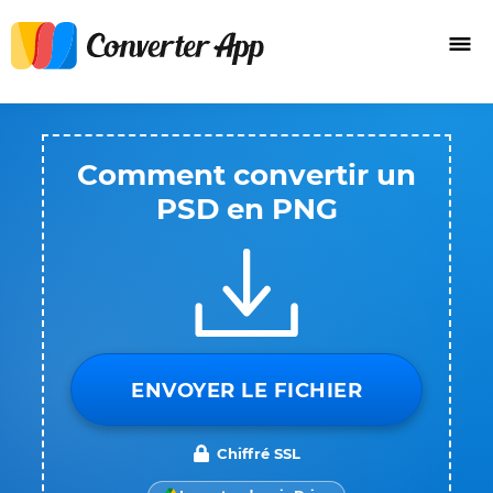
Comment convertir un
PSD en PNG
ENVOYER LE FICHIER
Chiffré SSL