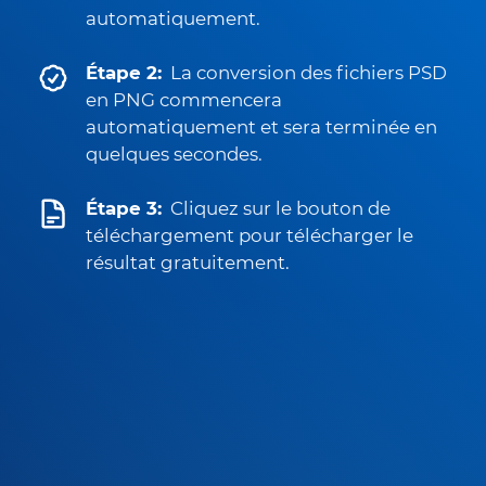
automatiquement.
Étape 2:
La conversion des fichiers PSD
en PNG commencera
automatiquement et sera terminée en
quelques secondes.
Étape 3:
Cliquez sur le bouton de
téléchargement pour télécharger le
résultat gratuitement.