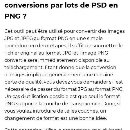
conversions par lots de PSD en
PNG ?
Cet outil peut être utilisé pour convertir des images
JPG et JPEG au format PNG en une simple
procédure en deux étapes. Il suffit de soumettre le
fichier original au format JPG, et l'image PNG
convertie sera immédiatement disponible au
téléchargement. Étant donné que la conversion
d'images implique généralement une certaine
perte de qualité, vous devez vous demander s'il est
nécessaire de passer du format JPG au format PNG.
Un cas d'utilisation possible est que seul le format
PNG supporte la couche de transparence. Donc, si
vous voulez introduire de telles couches, un
changement de format est une bonne idée.