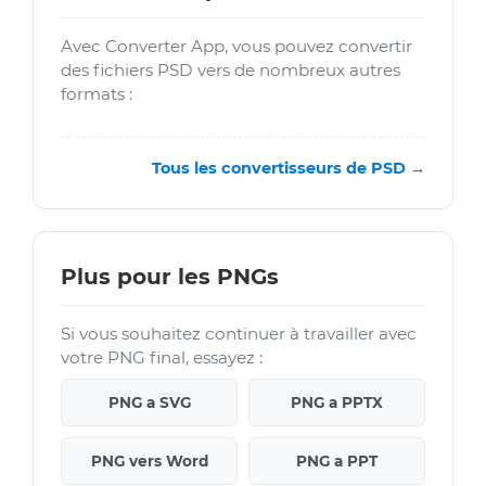
Avec Converter App, vous pouvez convertir
des fichiers PSD vers de nombreux autres
formats :
Tous les convertisseurs de PSD →
Plus pour les PNGs
Si vous souhaitez continuer à travailler avec
votre PNG final, essayez :
PNG a SVG
PNG a PPTX
PNG vers Word
PNG a PPT