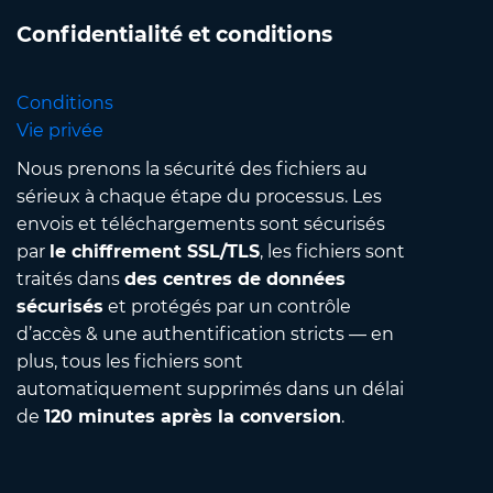
Confidentialité et conditions
Conditions
Vie privée
Nous prenons la sécurité des fichiers au
sérieux à chaque étape du processus. Les
envois et téléchargements sont sécurisés
par
le chiffrement SSL/TLS
, les fichiers sont
traités dans
des centres de données
sécurisés
et protégés par un contrôle
d’accès & une authentification stricts — en
plus, tous les fichiers sont
automatiquement supprimés dans un délai
de
120 minutes après la conversion
.