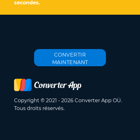
secondes.
CONVERTIR
MAINTENANT
Copyright © 2021 - 2026 Converter App OÜ.
Tous droits réservés.