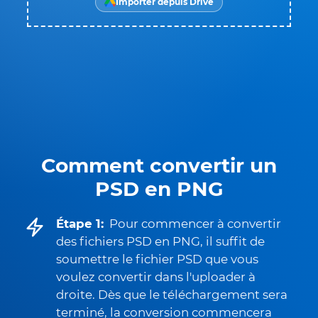
Importer depuis Drive
Comment convertir un
PSD en PNG
Étape 1:
Pour commencer à convertir
des fichiers PSD en PNG, il suffit de
soumettre le fichier PSD que vous
voulez convertir dans l'uploader à
droite. Dès que le téléchargement sera
terminé, la conversion commencera