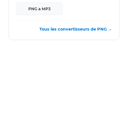
PNG a MP3
Tous les convertisseurs de PNG →