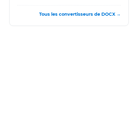
Tous les convertisseurs de DOCX →