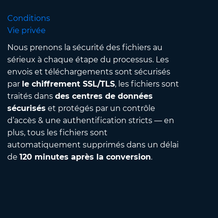
Conditions
Vie privée
Nous prenons la sécurité des fichiers au
sérieux à chaque étape du processus. Les
envois et téléchargements sont sécurisés
par
le chiffrement SSL/TLS
, les fichiers sont
traités dans
des centres de données
sécurisés
et protégés par un contrôle
d’accès & une authentification stricts — en
plus, tous les fichiers sont
automatiquement supprimés dans un délai
de
120 minutes après la conversion
.