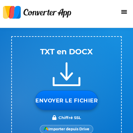
TXT en DOCX
ENVOYER LE FICHIER
Chiffré SSL
Importer depuis Drive