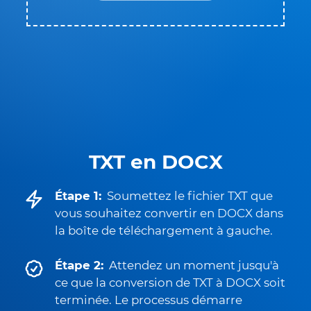
TXT en DOCX
Étape 1:
Soumettez le fichier TXT que
vous souhaitez convertir en DOCX dans
la boîte de téléchargement à gauche.
Étape 2:
Attendez un moment jusqu'à
ce que la conversion de TXT à DOCX soit
terminée. Le processus démarre