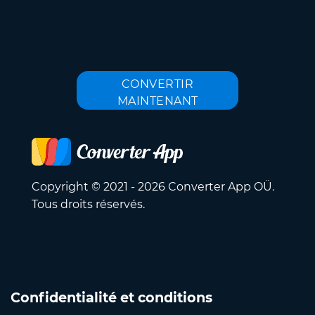
CONVERTIR
MAINTENANT
Copyright © 2021 - 2026 Converter App OÜ.
Tous droits réservés.
Confidentialité et conditions