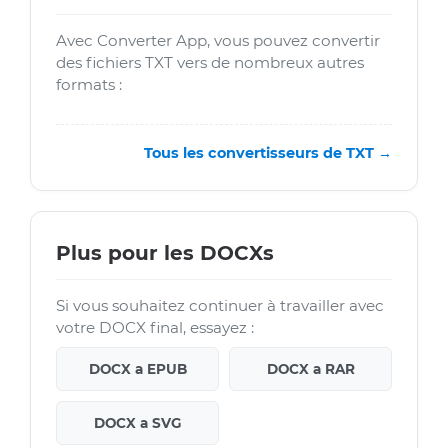
Avec Converter App, vous pouvez convertir
des fichiers TXT vers de nombreux autres
formats :
Tous les convertisseurs de TXT →
Plus pour les DOCXs
Si vous souhaitez continuer à travailler avec
votre DOCX final, essayez :
DOCX a EPUB
DOCX a RAR
DOCX a SVG