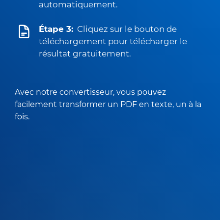
automatiquement.
Étape 3:
Cliquez sur le bouton de
téléchargement pour télécharger le
résultat gratuitement.
Avec notre convertisseur, vous pouvez
facilement transformer un PDF en texte, un à la
fois.