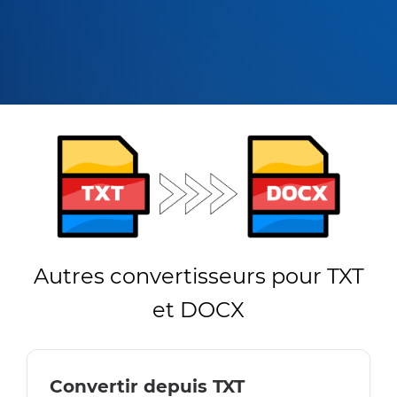
Autres convertisseurs pour TXT
et DOCX
Convertir depuis TXT