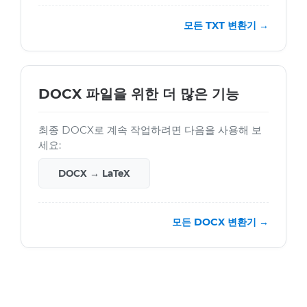
모든 TXT 변환기 →
DOCX 파일을 위한 더 많은 기능
최종 DOCX로 계속 작업하려면 다음을 사용해 보
세요:
DOCX → LaTeX
모든 DOCX 변환기 →