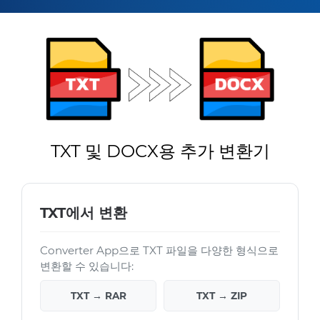
TXT 및 DOCX용 추가 변환기
TXT에서 변환
Converter App으로 TXT 파일을 다양한 형식으로
변환할 수 있습니다:
TXT → RAR
TXT → ZIP