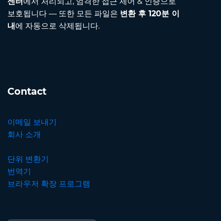
센터
에서 처리되고, 엄격한 접근 제어 & 인증으로
보호됩니다 — 또한 모든 파일은
변환 후 120분 이
내
에 자동으로 삭제됩니다.
Contact
이메일 보내기
회사 소개
단위 변환기
번역기
브라우저 확장 프로그램