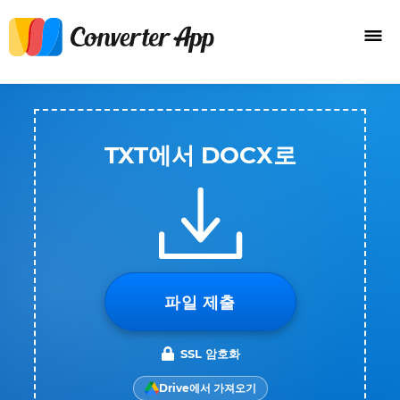
TXT에서 DOCX로
파일 제출
SSL 암호화
Drive에서 가져오기