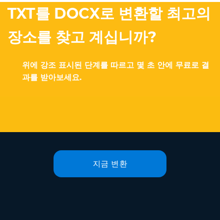
TXT를 DOCX로 변환할 최고의
장소를 찾고 계십니까?
위에 강조 표시된 단계를 따르고 몇 초 안에 무료로 결
과를 받아보세요.
지금 변환