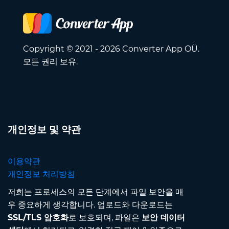
Copyright © 2021 - 2026 Converter App OÜ.
모든 권리 보유.
개인정보 및 약관
이용약관
개인정보 처리방침
저희는 프로세스의 모든 단계에서 파일 보안을 매
우 중요하게 생각합니다. 업로드와 다운로드는
SSL/TLS 암호화
로 보호되며, 파일은
보안 데이터