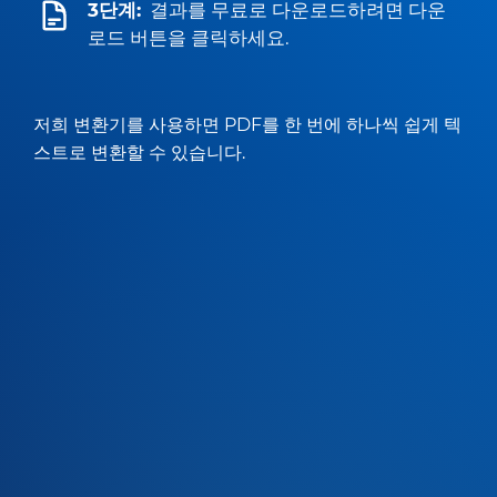
3단계:
결과를 무료로 다운로드하려면 다운
로드 버튼을 클릭하세요.
저희 변환기를 사용하면 PDF를 한 번에 하나씩 쉽게 텍
스트로 변환할 수 있습니다.