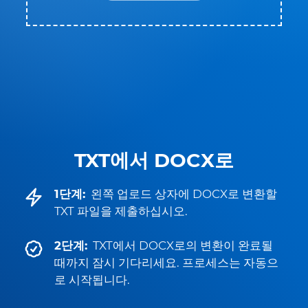
TXT에서 DOCX로
1단계:
왼쪽 업로드 상자에 DOCX로 변환할
TXT 파일을 제출하십시오.
2단계:
TXT에서 DOCX로의 변환이 완료될
때까지 잠시 기다리세요. 프로세스는 자동으
로 시작됩니다.