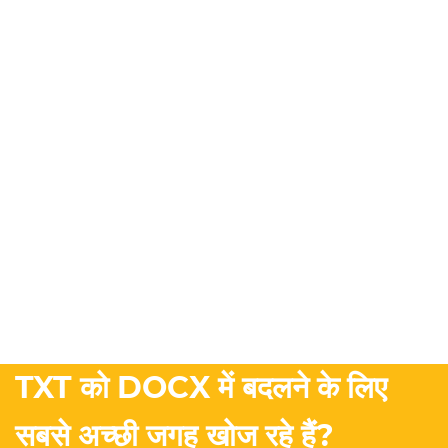
TXT को DOCX में बदलने के लिए
सबसे अच्छी जगह खोज रहे हैं?