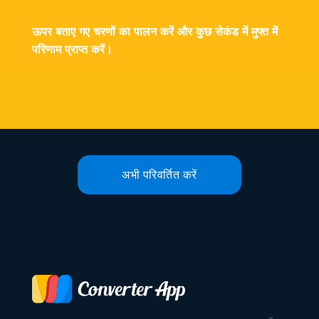
ऊपर बताए गए चरणों का पालन करें और कुछ सेकंड में मुफ्त में
परिणाम प्राप्त करें।
अभी परिवर्तित करें