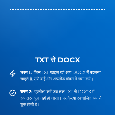
TXT से DOCX
चरण 1:
जिस TXT फ़ाइल को आप DOCX में बदलना
चाहते हैं, उसे बाईं ओर अपलोड बॉक्स में जमा करें।
चरण 2:
प्रतीक्षा करें जब तक TXT से DOCX में
रूपांतरण पूरा नहीं हो जाता। प्रक्रिया स्वचालित रूप से
शुरू होती है।