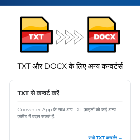
TXT और DOCX के लिए अन्य कन्वर्टर्स
TXT से कन्वर्ट करें
Converter App के साथ आप TXT फ़ाइलों को कई अन्य
फ़ॉर्मैट में बदल सकते हैं:
सभी TXT कन्वर्टर →