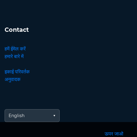
Contact
हमें ईमेल करें
हमारे बारे में
इकाई परिवर्तक
अनुवादक
English
ऊपर जाओ