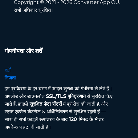
Copyright © 2021 - 2026 Converter App OÜ.
सभी अधिकार सुरक्षित।
गोपनीयता और शर्तें
शर्तें
निजता
हम प्रक्रिया के हर चरण में फ़ाइल सुरक्षा को गंभीरता से लेते हैं।
अपलोड और डाउनलोड
SSL/TLS एन्क्रिप्शन
से सुरक्षित किए
जाते हैं, फ़ाइलें
सुरक्षित डेटा सेंटरों
में प्रोसेस की जाती हैं, और
सख़्त एक्सेस कंट्रोल & ऑथेंटिकेशन से सुरक्षित रहती हैं —
साथ ही सभी फ़ाइलें
रूपांतरण के बाद 120 मिनट के भीतर
अपने-आप हटा दी जाती हैं।