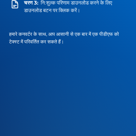
चरण 3:
नि:शुल्क परिणाम डाउनलोड करने के लिए
डाउनलोड बटन पर क्लिक करें।
हमारे कनवर्टर के साथ, आप आसानी से एक बार में एक पीडीएफ को
टेक्स्ट में परिवर्तित कर सकते हैं।