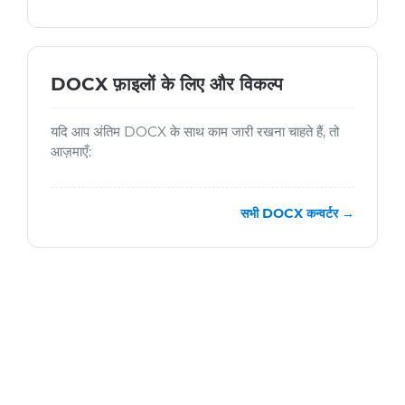
DOCX फ़ाइलों के लिए और विकल्प
यदि आप अंतिम DOCX के साथ काम जारी रखना चाहते हैं, तो
आज़माएँ:
सभी DOCX कन्वर्टर →