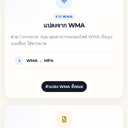
จาก WMA
แปลงจาก WMA
ด้วย Converter App คุณสามารถแปลงไฟล์ WMA เป็นรูป
แบบอื่นๆ ได้มากมาย:
WMA → MP4
ตัวแปลง WMA ทั้งหมด