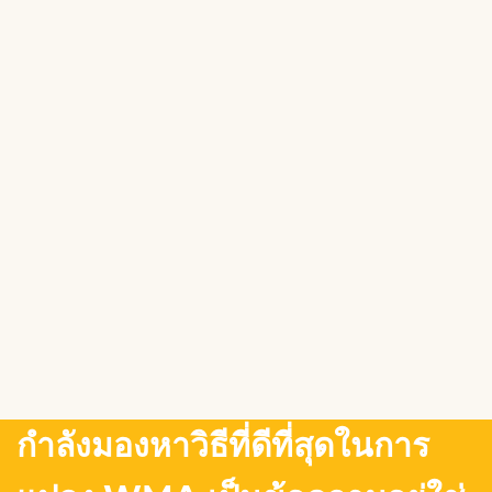
กำลังมองหาวิธีที่ดีที่สุดในการ