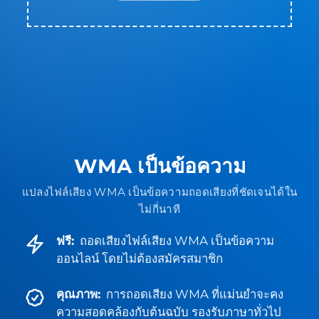
WMA เป็นข้อความ
แปลงไฟล์เสียง WMA เป็นข้อความถอดเสียงที่ชัดเจนได้ใน
ไม่กี่นาที
ฟรี:
ถอดเสียงไฟล์เสียง WMA เป็นข้อความ
ออนไลน์ โดยไม่ต้องสมัครสมาชิก
คุณภาพ:
การถอดเสียง WMA ที่แม่นยำจะคง
ความสอดคล้องกับต้นฉบับ รองรับภาษาทั่วไป