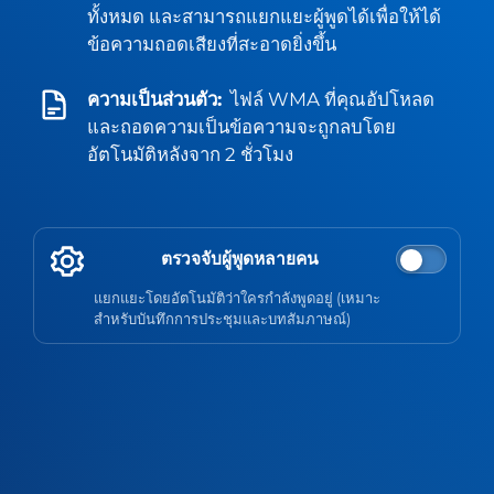
ทั้งหมด และสามารถแยกแยะผู้พูดได้เพื่อให้ได้
ข้อความถอดเสียงที่สะอาดยิ่งขึ้น
ความเป็นส่วนตัว:
ไฟล์ WMA ที่คุณอัปโหลด
และถอดความเป็นข้อความจะถูกลบโดย
อัตโนมัติหลังจาก 2 ชั่วโมง
ตรวจจับผู้พูดหลายคน
แยกแยะโดยอัตโนมัติว่าใครกำลังพูดอยู่ (เหมาะ
สำหรับบันทึกการประชุมและบทสัมภาษณ์)