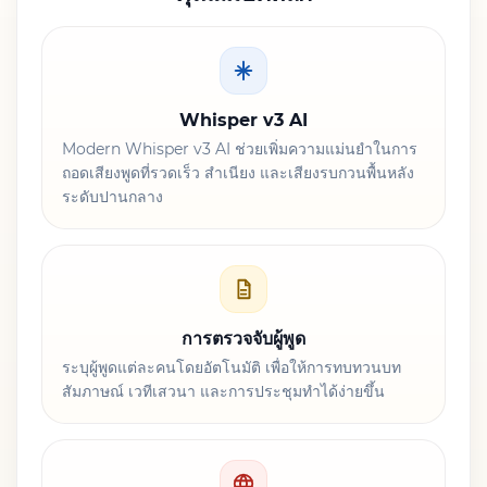
Whisper v3 AI
Modern Whisper v3 AI ช่วยเพิ่มความแม่นยำในการ
ถอดเสียงพูดที่รวดเร็ว สำเนียง และเสียงรบกวนพื้นหลัง
ระดับปานกลาง
การตรวจจับผู้พูด
ระบุผู้พูดแต่ละคนโดยอัตโนมัติ เพื่อให้การทบทวนบท
สัมภาษณ์ เวทีเสวนา และการประชุมทำได้ง่ายขึ้น