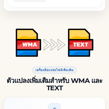
เครื่องมือแปลงไฟล์เพิ่มเติม
ตัวแปลงเพิ่มเติมสำหรับ WMA และ
TEXT