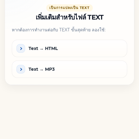
เป็นการแปลงเป็น TEXT
เพิ่มเติมสำหรับไฟล์ TEXT
หากต้องการทำงานต่อกับ TEXT ขั้นสุดท้าย ลองใช้:
Text → HTML
Text → MP3