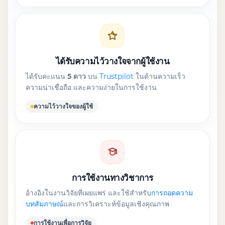
ได้รับความไว้วางใจจากผู้ใช้งาน
ได้รับคะแนน
5 ดาว
บน
Trustpilot
ในด้านความเร็ว
ความน่าเชื่อถือ และความง่ายในการใช้งาน
ความไว้วางใจของผู้ใช้
การใช้งานทางวิชาการ
อ้างอิงในงานวิจัยที่เผยแพร่ และใช้สำหรับ
การถอดความ
บทสัมภาษณ์
และการวิเคราะห์ข้อมูลเชิงคุณภาพ
การใช้งานเพื่อการวิจัย