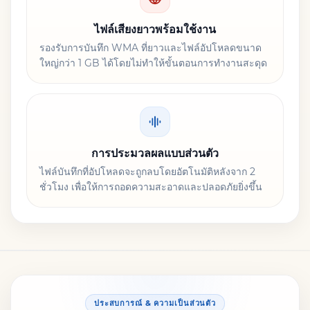
ไฟล์เสียงยาวพร้อมใช้งาน
รองรับการบันทึก WMA ที่ยาวและไฟล์อัปโหลดขนาด
ใหญ่กว่า 1 GB ได้โดยไม่ทำให้ขั้นตอนการทำงานสะดุด
การประมวลผลแบบส่วนตัว
ไฟล์บันทึกที่อัปโหลดจะถูกลบโดยอัตโนมัติหลังจาก 2
ชั่วโมง เพื่อให้การถอดความสะอาดและปลอดภัยยิ่งขึ้น
ประสบการณ์ & ความเป็นส่วนตัว