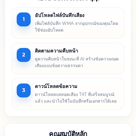
อัปโหลดไฟล์บันทึกเสียง
1
เพิ่มไฟล์บันทึก WMA จากอุปกรณ์ของคุณโดย
ใช้ช่องอัปโหลด
ติดตามความคืบหน้า
2
ดูความคืบหน้าในขณะที่ AI สร้างข้อความถอด
เสียงแบบข้อความธรรมดา
ดาวน์โหลดข้อความ
3
ดาวน์โหลดบทถอดเสียง TXT ที่เสร็จสมบูรณ์
แล้ว และนำไปใช้ในบันทึกหรือเอกสารได้เลย
คุณสมบัติหลัก