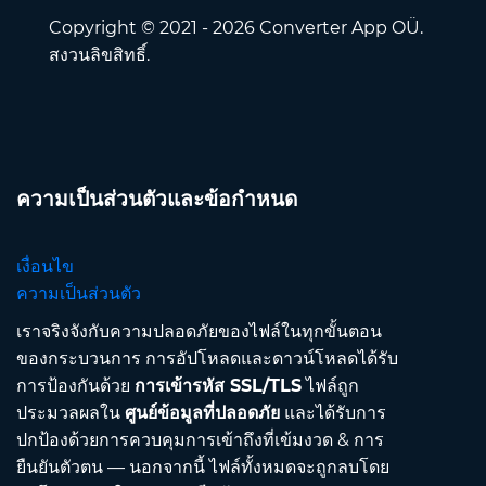
Copyright © 2021 - 2026 Converter App OÜ.
สงวนลิขสิทธิ์.
ความเป็นส่วนตัวและข้อกำหนด
เงื่อนไข
ความเป็นส่วนตัว
เราจริงจังกับความปลอดภัยของไฟล์ในทุกขั้นตอน
ของกระบวนการ การอัปโหลดและดาวน์โหลดได้รับ
การป้องกันด้วย
การเข้ารหัส SSL/TLS
ไฟล์ถูก
ประมวลผลใน
ศูนย์ข้อมูลที่ปลอดภัย
และได้รับการ
ปกป้องด้วยการควบคุมการเข้าถึงที่เข้มงวด & การ
ยืนยันตัวตน — นอกจากนี้ ไฟล์ทั้งหมดจะถูกลบโดย