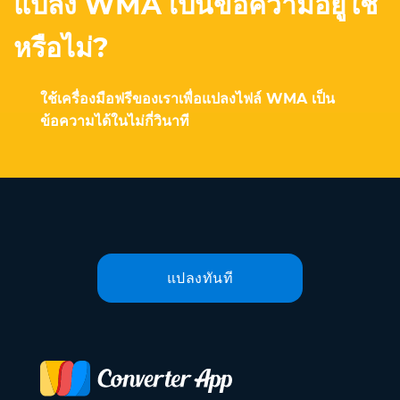
แปลง WMA เป็นข้อความอยู่ใช่
หรือไม่?
ใช้เครื่องมือฟรีของเราเพื่อแปลงไฟล์ WMA เป็น
ข้อความได้ในไม่กี่วินาที
แปลงทันที