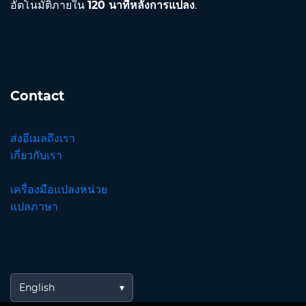
อัตโนมัติภายใน
120 นาทีหลังการแปลง
.
Contact
ส่งอีเมลถึงเรา
เกี่ยวกับเรา
เครื่องมือแปลงหน่วย
แปลภาษา
English