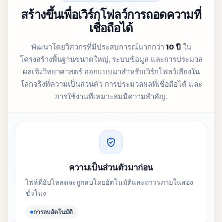
สร้างขึ้นเพื่อเวิร์กโฟลว์การถอดความที่
เชื่อถือได้
พัฒนาโดยวิศวกรที่มีประสบการณ์มากกว่า
10 ปี
ใน
โครงสร้างพื้นฐานขนาดใหญ่, ระบบข้อมูล และการประมวล
ผลเชิงวิทยาศาสตร์ ออกแบบมาสำหรับเวิร์กโฟลว์เสียงใน
โลกจริงที่ความเป็นส่วนตัว การประมวลผลที่เชื่อถือได้ และ
การใช้งานที่เหมาะสมมีความสำคัญ.
ความเป็นส่วนตัวมาก่อน
ไฟล์ที่อัปโหลดจะถูกลบโดยอัตโนมัติและถาวรภายในสอง
ชั่วโมง
การลบอัตโนมัติ