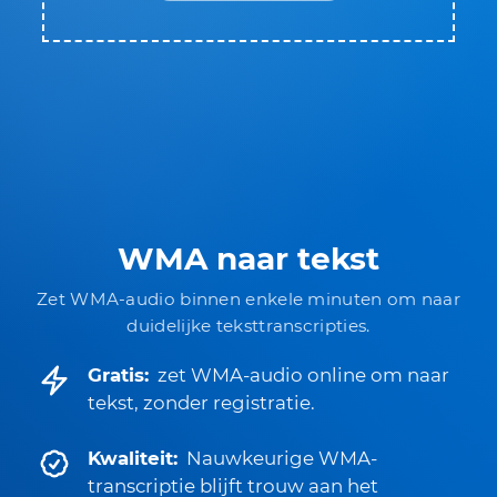
WMA naar tekst
Zet WMA-audio binnen enkele minuten om naar
duidelijke teksttranscripties.
Gratis:
zet WMA-audio online om naar
tekst, zonder registratie.
Kwaliteit:
Nauwkeurige WMA-
transcriptie blijft trouw aan het