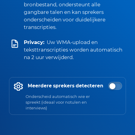
bronbestand, ondersteunt alle
gangbare talen en kan sprekers
onderscheiden voor duidelijkere
transcripties.
Privacy:
Uw WMA-upload en
teksttranscripties worden automatisch
na 2 uur verwijderd.
Meerdere sprekers detecteren
Onderscheid automatisch wie er
spreekt (ideaal voor notulen en
interviews)