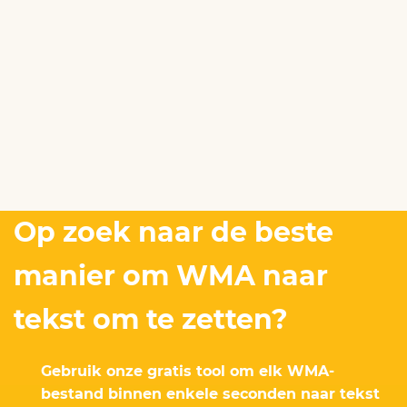
Op zoek naar de beste
manier om WMA naar
tekst om te zetten?
Gebruik onze gratis tool om elk WMA-
bestand binnen enkele seconden naar tekst