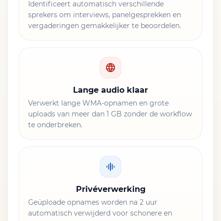
Identificeert automatisch verschillende
sprekers om interviews, panelgesprekken en
vergaderingen gemakkelijker te beoordelen.
Lange audio klaar
Verwerkt lange WMA-opnamen en grote
uploads van meer dan 1 GB zonder de workflow
te onderbreken.
Privéverwerking
Geüploade opnames worden na 2 uur
automatisch verwijderd voor schonere en