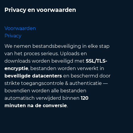
Privacy en voorwaarden
Voorwaarden
Privacy
We nemen bestandsbeveiliging in elke stap
van het proces serieus. Uploads en
downloads worden beveiligd met
SSL/TLS-
encryptie
, bestanden worden verwerkt in
beveiligde datacenters
en beschermd door
strikte toegangscontrole & authenticatie —
bovendien worden alle bestanden
automatisch verwijderd binnen
120
minuten na de conversie
.