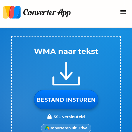
WMA naar tekst
BESTAND INSTUREN
SSL-versleuteld
Importeren uit Drive