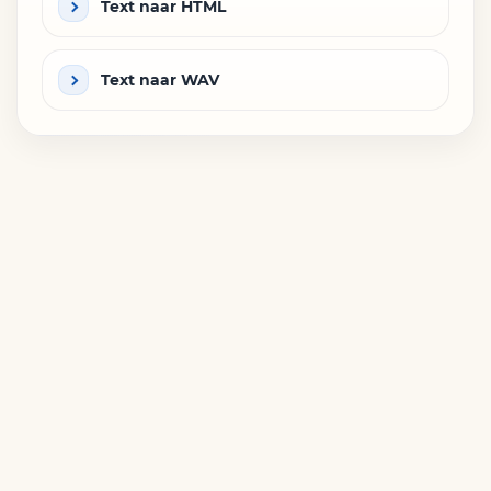
Text naar HTML
Text naar WAV