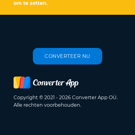
om te zetten.
CONVERTEER NU
Copyright © 2021 - 2026 Converter App OÜ.
Alle rechten voorbehouden.