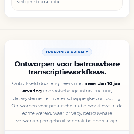
veiligere transcriptie.
ERVARING & PRIVACY
Ontworpen voor betrouwbare
transcriptieworkflows.
Ontwikkeld door engineers met
meer dan 10 jaar
ervaring
in grootschalige infrastructuur,
datasystemen en wetenschappelijke computing.
Ontworpen voor praktische audio-workflows in de
echte wereld, waar privacy, betrouwbare
verwerking en gebruiksgemak belangrijk zijn.