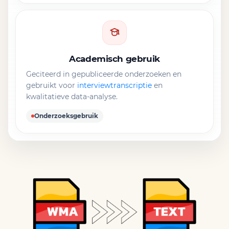
Academisch gebruik
Geciteerd in gepubliceerde onderzoeken en
gebruikt voor
interviewtranscriptie
en
kwalitatieve data-analyse.
Onderzoeksgebruik