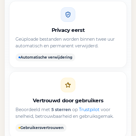
Privacy eerst
Geüploade bestanden worden binnen twee uur
automatisch en permanent verwijderd.
Automatische verwijdering
Vertrouwd door gebruikers
Beoordeeld met
5 sterren
op
Trustpilot
voor
snelheid, betrouwbaarheid en gebruiksgemak.
Gebruikersvertrouwen