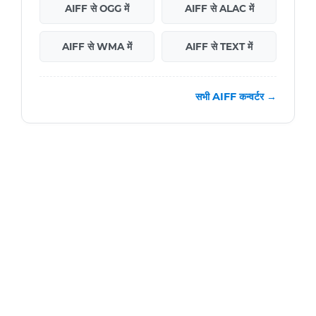
AIFF से OGG में
AIFF से ALAC में
AIFF से WMA में
AIFF से TEXT में
सभी AIFF कन्वर्टर →