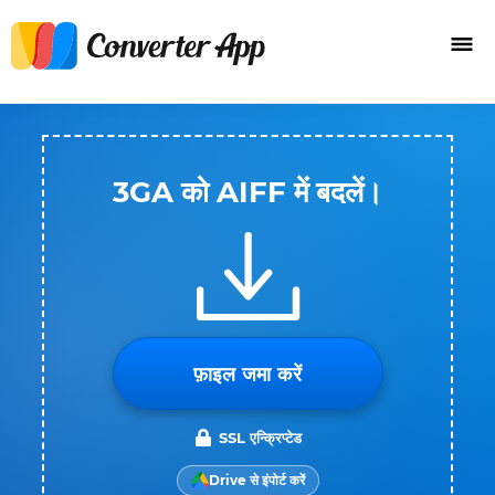
3GA को AIFF में बदलें।
फ़ाइल जमा करें
SSL एन्क्रिप्टेड
Drive से इंपोर्ट करें