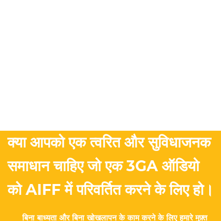
क्या आपको एक त्वरित और सुविधाजनक
समाधान चाहिए जो एक 3GA ऑडियो
को AIFF में परिवर्तित करने के लिए हो।
बिना बाध्यता और बिना खोखलापन के काम करने के लिए हमारे मुफ़्त