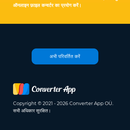
ऑनलाइन फ़ाइल कन्वर्टर का प्रयोग करें।
अभी परिवर्तित करें
Copyright © 2021 - 2026 Converter App OÜ.
सभी अधिकार सुरक्षित।