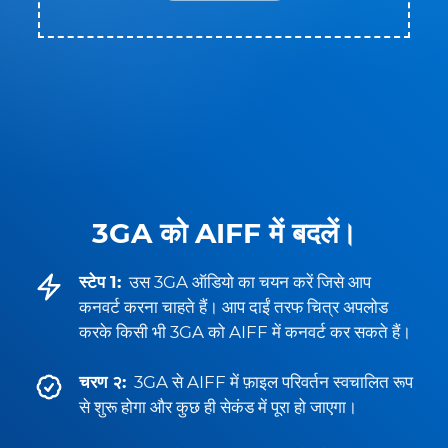
3GA को AIFF में बदलें।
स्टेप 1:
उस 3GA ऑडियो का चयन करें जिसे आप
कनवर्ट करना चाहते हैं। आप दाईं तरफ चित्र अपलोड
करके किसी भी 3GA को AIFF में कनवर्ट कर सकते हैं।
चरण २:
3GA से AIFF में फ़ाइल परिवर्तन स्वचालित रूप
से शुरू होगा और कुछ ही सेकंड में पूरा हो जाएगा।