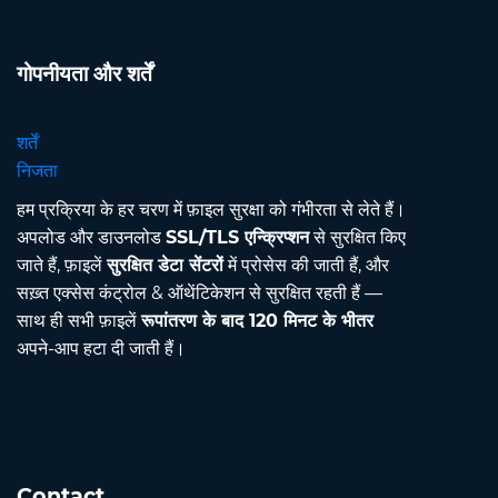
गोपनीयता और शर्तें
शर्तें
निजता
हम प्रक्रिया के हर चरण में फ़ाइल सुरक्षा को गंभीरता से लेते हैं।
अपलोड और डाउनलोड
SSL/TLS एन्क्रिप्शन
से सुरक्षित किए
जाते हैं, फ़ाइलें
सुरक्षित डेटा सेंटरों
में प्रोसेस की जाती हैं, और
सख़्त एक्सेस कंट्रोल & ऑथेंटिकेशन से सुरक्षित रहती हैं —
साथ ही सभी फ़ाइलें
रूपांतरण के बाद 120 मिनट के भीतर
अपने-आप हटा दी जाती हैं।
Contact