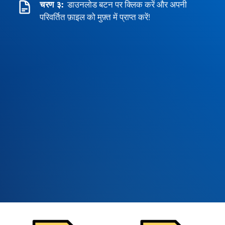
चरण ३:
डाउनलोड बटन पर क्लिक करें और अपनी
परिवर्तित फ़ाइल को मुफ़्त में प्राप्त करें!