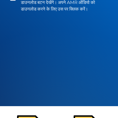
डाउनलोड बटन देखेंगे। अपने AMR ऑडियो को
डाउनलोड करने के लिए उस पर क्लिक करें।