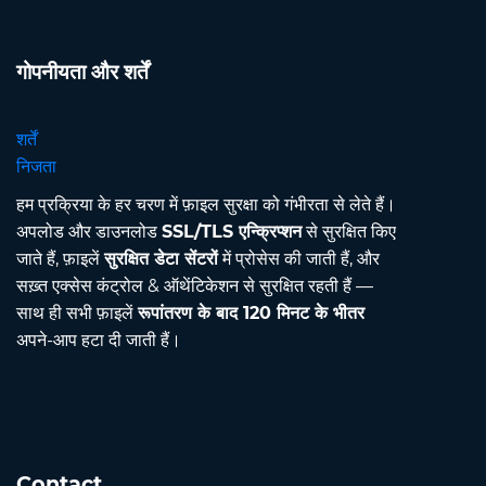
गोपनीयता और शर्तें
शर्तें
निजता
हम प्रक्रिया के हर चरण में फ़ाइल सुरक्षा को गंभीरता से लेते हैं।
अपलोड और डाउनलोड
SSL/TLS एन्क्रिप्शन
से सुरक्षित किए
जाते हैं, फ़ाइलें
सुरक्षित डेटा सेंटरों
में प्रोसेस की जाती हैं, और
सख़्त एक्सेस कंट्रोल & ऑथेंटिकेशन से सुरक्षित रहती हैं —
साथ ही सभी फ़ाइलें
रूपांतरण के बाद 120 मिनट के भीतर
अपने-आप हटा दी जाती हैं।
Contact