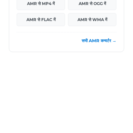
AMR से MP4 में
AMR से OGG में
AMR से FLAC में
AMR से WMA में
सभी AMR कन्वर्टर →