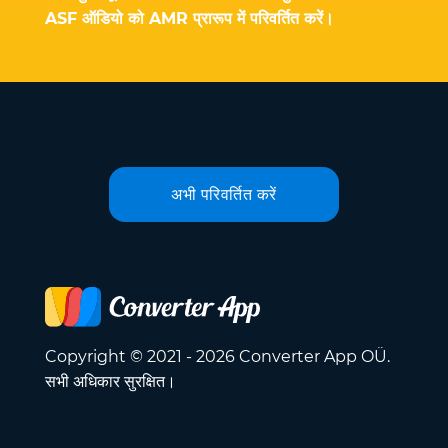
ASF ऑडियो को AMR प्रारूप में परिवर्तित करें।
अभी परिवर्तित करें
Copyright © 2021 - 2026 Converter App OÜ.
सभी अधिकार सुरक्षित।