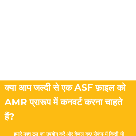
क्या आप जल्दी से एक ASF फ़ाइल को
AMR प्रारूप में कनवर्ट करना चाहते
हैं?
हमारे मुफ्त टूल का उपयोग करें और केवल कुछ सेकंड में किसी भी