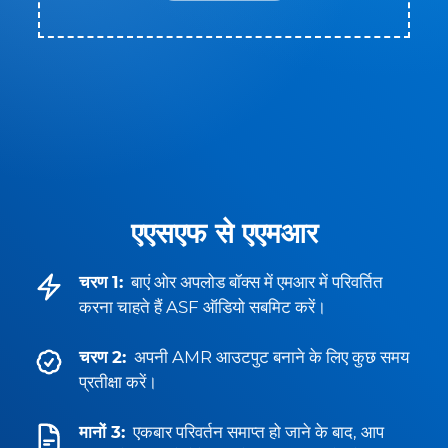
एएसएफ से एएमआर
चरण 1:
बाएं ओर अपलोड बॉक्स में एमआर में परिवर्तित
करना चाहते हैं ASF ऑडियो सबमिट करें।
चरण 2:
अपनी AMR आउटपुट बनाने के लिए कुछ समय
प्रतीक्षा करें।
मानों 3:
एकबार परिवर्तन समाप्त हो जाने के बाद, आप