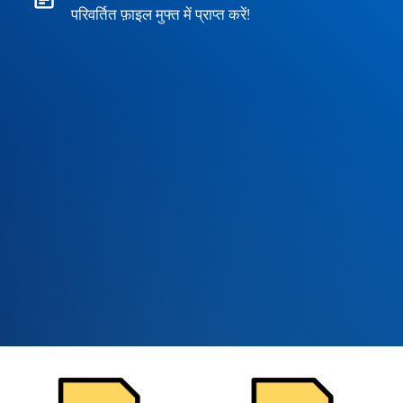
परिवर्तित फ़ाइल मुफ्त में प्राप्त करें!