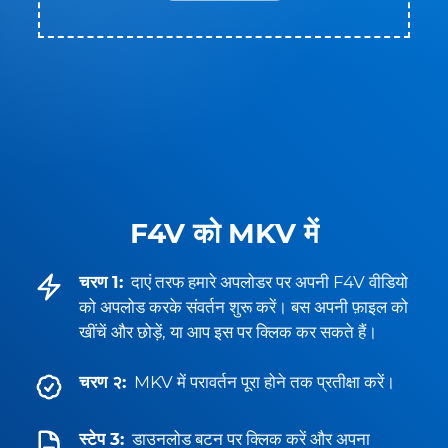
F4V को MKV में
चरण 1:
दाएं तरफ हमारे अपलोडर पर अपनी F4V वीडियो
को अपलोड करके संवर्तन शुरू करें। बस अपनी फ़ाइल को
खींचें और छोड़ें, या आप इस पर क्लिक कर सकते हैं।
चरण २:
MKV में परावर्तन पूरा होने तक प्रतीक्षा करें।
स्टेप 3:
डाउनलोड बटन पर क्लिक करें और अपना