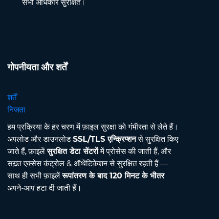
सभी अधिकार सुरक्षित।
गोपनीयता और शर्तें
शर्तें
निजता
हम प्रक्रिया के हर चरण में फ़ाइल सुरक्षा को गंभीरता से लेते हैं।
अपलोड और डाउनलोड
SSL/TLS एन्क्रिप्शन
से सुरक्षित किए
जाते हैं, फ़ाइलें
सुरक्षित डेटा सेंटरों
में प्रोसेस की जाती हैं, और
सख़्त एक्सेस कंट्रोल & ऑथेंटिकेशन से सुरक्षित रहती हैं —
साथ ही सभी फ़ाइलें
रूपांतरण के बाद 120 मिनट के भीतर
अपने-आप हटा दी जाती हैं।