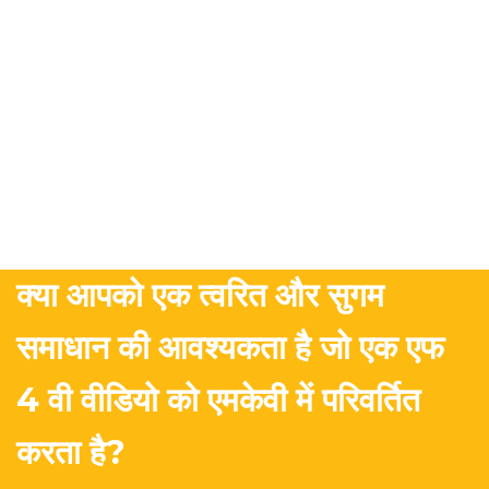
क्या आपको एक त्वरित और सुगम
समाधान की आवश्यकता है जो एक एफ
4 वी वीडियो को एमकेवी में परिवर्तित
करता है?