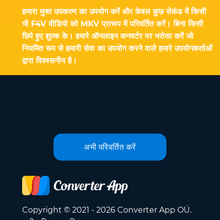
हमारा मुफ्त उपकरण का उपयोग करें और केवल कुछ सेकंड में किसी
भी F4V वीडियो को MKV प्रारूप में परिवर्तित करें। बिना किसी
छिपे हुए शुल्क के। हमारे ऑनलाइन कनवर्टर पर भरोसा करें जो
नियमित रूप से हमारी सेवा का उपयोग करने वाले हमारे उपयोगकर्ताओं
द्वारा विश्वसनीय है।
अभी परिवर्तित करें
Copyright © 2021 - 2026 Converter App OÜ.