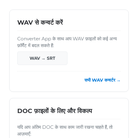
WAV से कन्वर्ट करें
Converter App के साथ आप WAV फ़ाइलों को कई अन्य
फ़ॉर्मैट में बदल सकते हैं:
WAV → SRT
सभी WAV कन्वर्टर →
DOC फ़ाइलों के लिए और विकल्प
यदि आप अंतिम DOC के साथ काम जारी रखना चाहते हैं, तो
आज़माएँ: