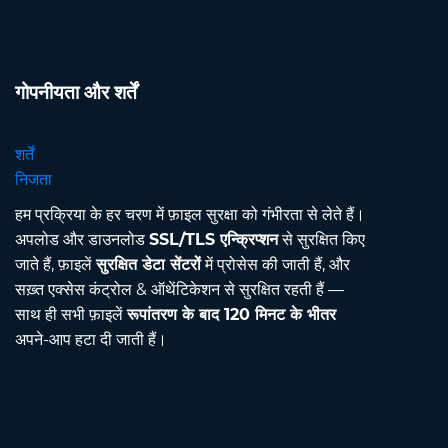
गोपनीयता और शर्तें
शर्तें
निजता
हम प्रक्रिया के हर चरण में फ़ाइल सुरक्षा को गंभीरता से लेते हैं।
अपलोड और डाउनलोड
SSL/TLS एन्क्रिप्शन
से सुरक्षित किए
जाते हैं, फ़ाइलें
सुरक्षित डेटा सेंटरों
में प्रोसेस की जाती हैं, और
सख़्त एक्सेस कंट्रोल & ऑथेंटिकेशन से सुरक्षित रहती हैं —
साथ ही सभी फ़ाइलें
रूपांतरण के बाद 120 मिनट के भीतर
अपने-आप हटा दी जाती हैं।