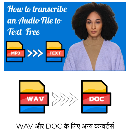
WAV और DOC के लिए अन्य कन्वर्टर्स