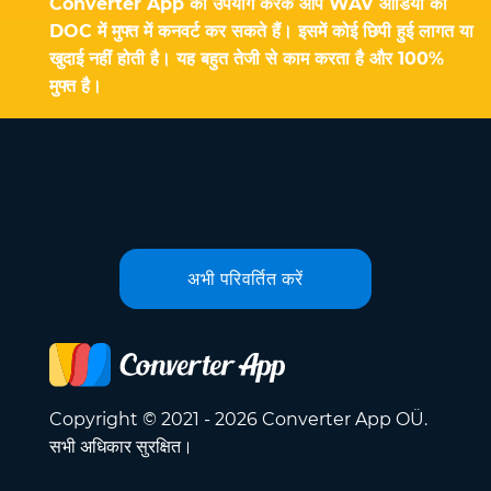
Converter App का उपयोग करके आप WAV ऑडियो को
DOC में मुफ्त में कनवर्ट कर सकते हैं। इसमें कोई छिपी हुई लागत या
खुदाई नहीं होती है। यह बहुत तेजी से काम करता है और 100%
मुफ्त है।
अभी परिवर्तित करें
Copyright © 2021 - 2026 Converter App OÜ.
सभी अधिकार सुरक्षित।