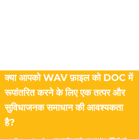
क्या आपको WAV फ़ाइल को DOC में
रूपांतरित करने के लिए एक तत्पर और
सुविधाजनक समाधान की आवश्यकता
है?