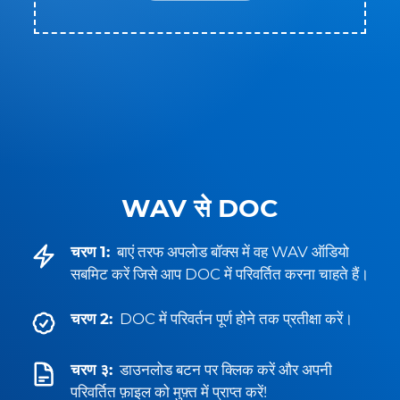
WAV से DOC
चरण 1:
बाएं तरफ अपलोड बॉक्स में वह WAV ऑडियो
सबमिट करें जिसे आप DOC में परिवर्तित करना चाहते हैं।
चरण 2:
DOC में परिवर्तन पूर्ण होने तक प्रतीक्षा करें।
चरण ३:
डाउनलोड बटन पर क्लिक करें और अपनी
परिवर्तित फ़ाइल को मुफ़्त में प्राप्त करें!