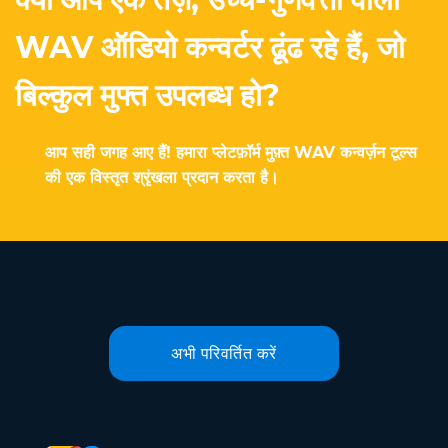
WAV ऑडियो कन्वर्टर ढूंढ रहे हैं, जो
बिल्कुल मुफ्त उपलब्ध हो?
आप सही जगह आए हैं! हमारा प्लेटफ़ॉर्म मुफ़्त WAV कन्वर्ज़न टूल्स
की एक विस्तृत श्रृंखला प्रदान करता है।
अभी परिवर्तित करें