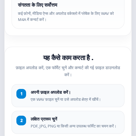
संगतता के लिए सर्वोत्तम
कई फ़ोनों, मीडिया ऐप्स और अपलोड वर्कफ़्लो में प्लेबैक के लिए WAV को
M4A में कन्वर्ट करें।
यह कैसे काम करता है .
फ़ाइल अपलोड करें, एक फॉर्मेट चुनें और कन्वर्ट की गई फ़ाइल डाउनलोड
करें।
अपनी फ़ाइल अपलोड करें।
एक WAV फ़ाइल चुनें या उसे अपलोड क्षेत्र में खींचें।
लक्षित प्रारूप चुनें
PDF, JPG, PNG या किसी अन्य उपलब्ध फॉर्मेट का चयन करें।