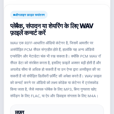
ऑनलाइन फ़ाइल रूपांतरण
प्लेबैक, संपादन या शेयरिंग के लिए WAV
फ़ाइलें कन्वर्ट करें
WAV एक RIFF-आधारित ऑडियो कंटेनर है, जिसमें आमतौर पर
असंपीड़ित PCM सैंपल संग्रहीत होते हैं, हालांकि यह अन्य ऑडियो
एन्कोडिंग और मेटाडेटा चंक भी रख सकता है। क्योंकि PCM WAV रॉ
सैंपल डेटा को संरक्षित करता है, इसलिए फ़ाइलें अक्सर बड़ी होती हैं और
अपलोड सीमा से अधिक हो सकती हैं या उन ऐप्स द्वारा अस्वीकृत की जा
सकती हैं जो संपीड़ित डिलीवरी फ़ॉर्मैट की अपेक्षा करते हैं। WAV फ़ाइल
को कन्वर्ट करने पर ऑडियो को लक्ष्य कोडेक या कंटेनर में ट्रांसकोड
किया जाता है, जैसे व्यापक प्लेबैक के लिए MP3, बिना गुणवत्ता खोए
संपीड़न के लिए FLAC, या ऐप और डिवाइस संगतता के लिए M4A।
मुफ़्त