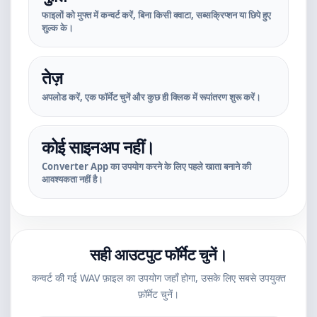
फाइलों को मुफ्त में कन्वर्ट करें, बिना किसी क्वाटा, सब्सक्रिप्शन या छिपे हुए
शुल्क के।
तेज़
अपलोड करें, एक फॉर्मेट चुनें और कुछ ही क्लिक में रूपांतरण शुरू करें।
कोई साइनअप नहीं।
Converter App का उपयोग करने के लिए पहले खाता बनाने की
आवश्यकता नहीं है।
सही आउटपुट फॉर्मेट चुनें।
कन्वर्ट की गई WAV फ़ाइल का उपयोग जहाँ होगा, उसके लिए सबसे उपयुक्त
फ़ॉर्मेट चुनें।