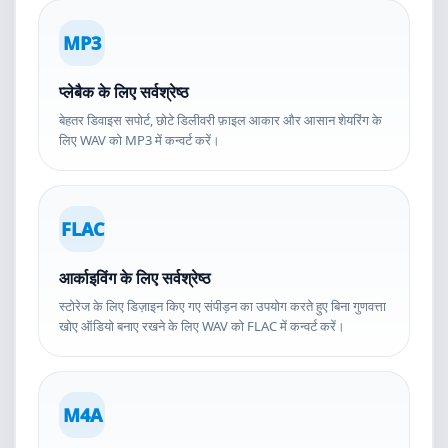
MP3
प्लेबैक के लिए सर्वश्रेष्ठ
बेहतर डिवाइस सपोर्ट, छोटे डिलीवरी फ़ाइल आकार और आसान शेयरिंग के
लिए WAV को MP3 में कन्वर्ट करें।
FLAC
आर्काइविंग के लिए सर्वश्रेष्ठ
स्टोरेज के लिए डिज़ाइन किए गए संपीड़न का उपयोग करते हुए बिना गुणवत्ता
खोए ऑडियो बनाए रखने के लिए WAV को FLAC में कन्वर्ट करें।
M4A