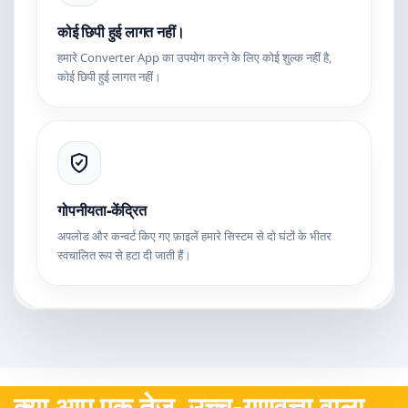
कोई छिपी हुई लागत नहीं।
हमारे Converter App का उपयोग करने के लिए कोई शुल्क नहीं है,
कोई छिपी हुई लागत नहीं।
गोपनीयता-केंद्रित
अपलोड और कन्वर्ट किए गए फ़ाइलें हमारे सिस्टम से दो घंटों के भीतर
स्वचालित रूप से हटा दी जाती हैं।
क्या आप एक तेज़, उच्च-गुणवत्ता वाला