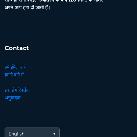
अपने-आप हटा दी जाती हैं।
Contact
हमें ईमेल करें
हमारे बारे में
इकाई परिवर्तक
अनुवादक
English