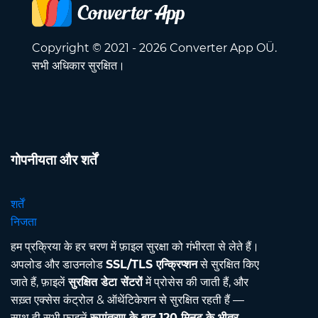
Copyright © 2021 - 2026 Converter App OÜ.
सभी अधिकार सुरक्षित।
गोपनीयता और शर्तें
शर्तें
निजता
हम प्रक्रिया के हर चरण में फ़ाइल सुरक्षा को गंभीरता से लेते हैं।
अपलोड और डाउनलोड
SSL/TLS एन्क्रिप्शन
से सुरक्षित किए
जाते हैं, फ़ाइलें
सुरक्षित डेटा सेंटरों
में प्रोसेस की जाती हैं, और
सख़्त एक्सेस कंट्रोल & ऑथेंटिकेशन से सुरक्षित रहती हैं —
साथ ही सभी फ़ाइलें
रूपांतरण के बाद 120 मिनट के भीतर