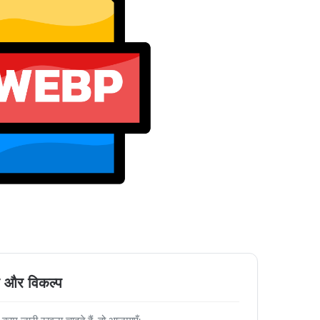
 और विकल्प