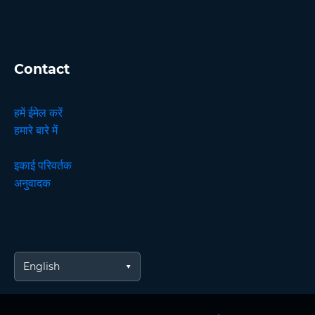
Contact
हमें ईमेल करें
हमारे बारे में
इकाई परिवर्तक
अनुवादक
English