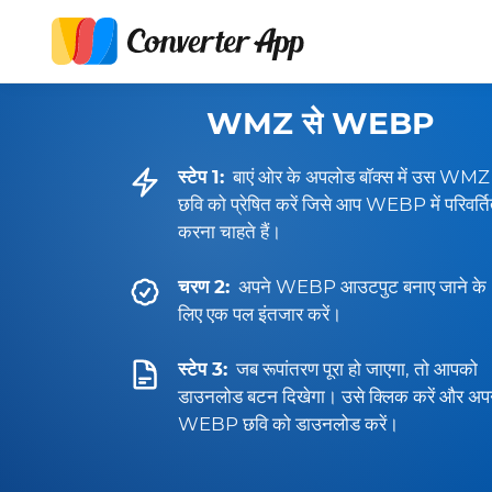
WMZ से WEBP
स्टेप 1:
बाएं ओर के अपलोड बॉक्स में उस WMZ
छवि को प्रेषित करें जिसे आप WEBP में परिवर्त
करना चाहते हैं।
चरण 2:
अपने WEBP आउटपुट बनाए जाने के
लिए एक पल इंतजार करें।
स्टेप 3:
जब रूपांतरण पूरा हो जाएगा, तो आपको
डाउनलोड बटन दिखेगा। उसे क्लिक करें और अप
WEBP छवि को डाउनलोड करें।