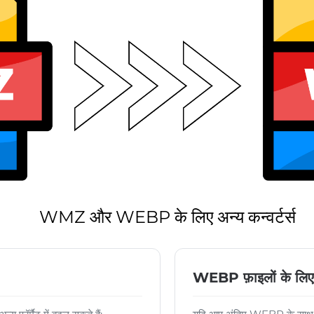
WMZ और WEBP के लिए अन्य कन्वर्टर्स
WEBP फ़ाइलों के लिए