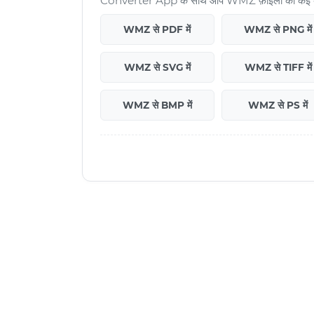
Converter App के साथ आप WMZ फ़ाइलों को कई अन्य फ़
WMZ से PDF में
WMZ से PNG में
WMZ से SVG में
WMZ से TIFF में
WMZ से BMP में
WMZ से PS में