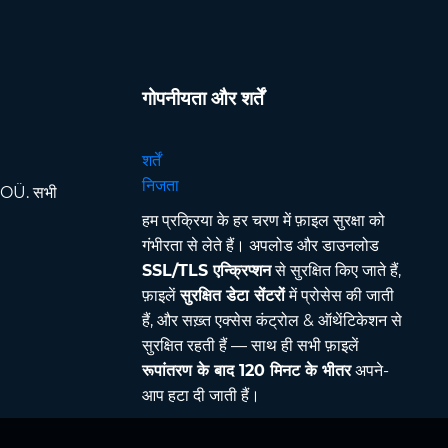
गोपनीयता और शर्तें
शर्तें
निजता
OÜ. सभी
हम प्रक्रिया के हर चरण में फ़ाइल सुरक्षा को
गंभीरता से लेते हैं। अपलोड और डाउनलोड
SSL/TLS एन्क्रिप्शन
से सुरक्षित किए जाते हैं,
फ़ाइलें
सुरक्षित डेटा सेंटरों
में प्रोसेस की जाती
हैं, और सख़्त एक्सेस कंट्रोल & ऑथेंटिकेशन से
सुरक्षित रहती हैं — साथ ही सभी फ़ाइलें
रूपांतरण के बाद 120 मिनट के भीतर
अपने-
आप हटा दी जाती हैं।