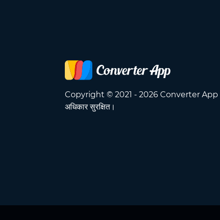
Copyright © 2021 - 2026 Converter App 
अधिकार सुरक्षित।