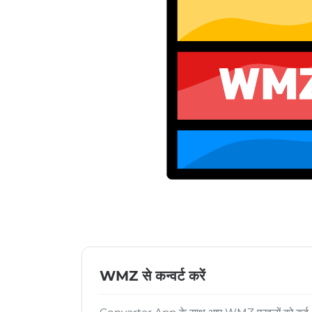
WMZ से कन्वर्ट करें