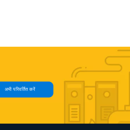
अभी परिवर्तित करें