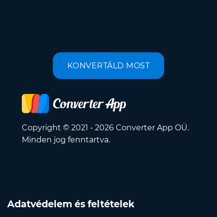
KONVERTÁLD MOST
Copyright © 2021 - 2026 Converter App OÜ.
Minden jog fenntartva.
Adatvédelem és feltételek