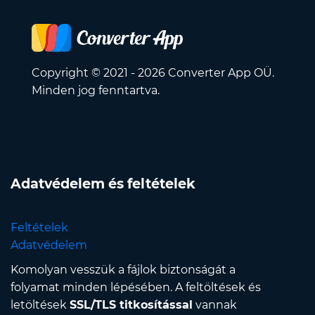
Copyright © 2021 - 2026 Converter App OÜ.
Minden jog fenntartva.
Adatvédelem és feltételek
Feltételek
Adatvédelem
Komolyan vesszük a fájlok biztonságát a
folyamat minden lépésében. A feltöltések és
letöltések
SSL/TLS titkosítással
vannak