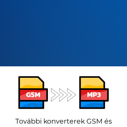
További konverterek GSM és