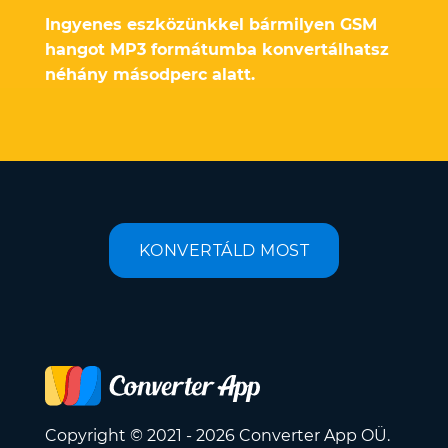
Ingyenes eszközünkkel bármilyen GSM
hangot MP3 formátumba konvertálhatsz
néhány másodperc alatt.
KONVERTÁLD MOST
Copyright © 2021 - 2026 Converter App OÜ.