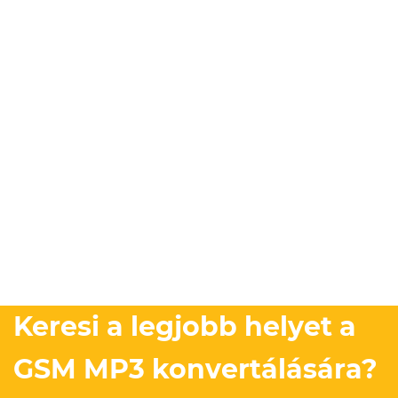
Keresi a legjobb helyet a
GSM MP3 konvertálására?