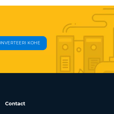
ONVERTEERI KOHE
Contact