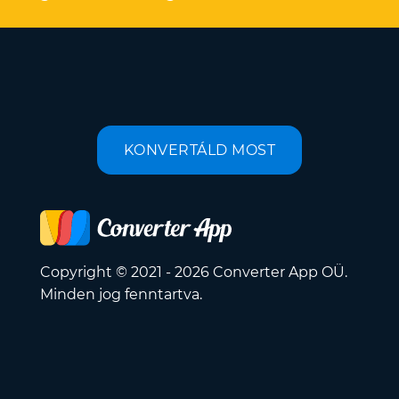
KONVERTÁLD MOST
Copyright © 2021 - 2026 Converter App OÜ.
Minden jog fenntartva.