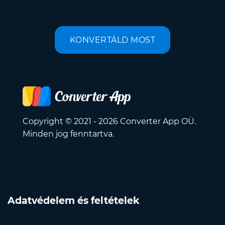
KONVERTÁLD MOST
Copyright © 2021 - 2026 Converter App OÜ.
Minden jog fenntartva.
Adatvédelem és feltételek