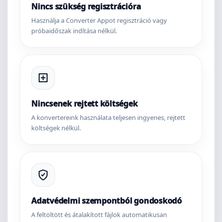
Nincs szükség regisztrációra
Használja a Converter Appot regisztráció vagy
próbaidőszak indítása nélkül.
Nincsenek rejtett költségek
A konvertereink használata teljesen ingyenes, rejtett
költségek nélkül.
Adatvédelmi szempontból gondoskodó
A feltöltött és átalakított fájlok automatikusan