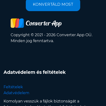
KONVERTÁLD MOST
Copyright © 2021 - 2026 Converter App OÜ.
Minden jog fenntartva.
Adatvédelem és feltételek
Feltételek
Adatvédelem
Komolyan vesszük a fájlok biztonságát a