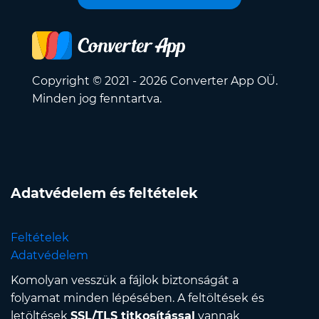
Copyright © 2021 - 2026 Converter App OÜ.
Minden jog fenntartva.
Adatvédelem és feltételek
Feltételek
Adatvédelem
Komolyan vesszük a fájlok biztonságát a
folyamat minden lépésében. A feltöltések és
letöltések
SSL/TLS titkosítással
vannak