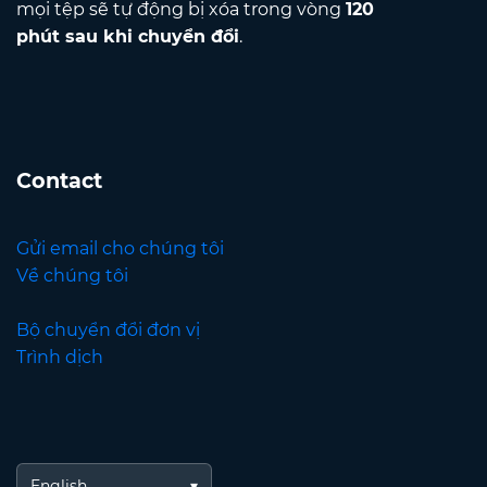
mọi tệp sẽ tự động bị xóa trong vòng
120
phút sau khi chuyển đổi
.
Contact
Gửi email cho chúng tôi
Về chúng tôi
Bộ chuyển đổi đơn vị
Trình dịch
English