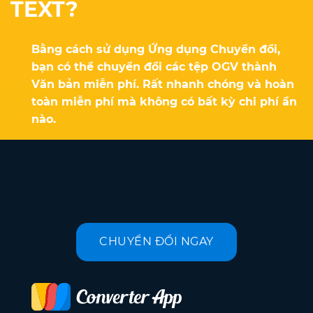
TEXT?
Bằng cách sử dụng Ứng dụng Chuyển đổi,
bạn có thể chuyển đổi các tệp OGV thành
Văn bản miễn phí. Rất nhanh chóng và hoàn
toàn miễn phí mà không có bất kỳ chi phí ẩn
nào.
CHUYỂN ĐỔI NGAY