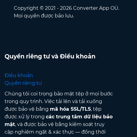
Copyright © 2021 - 2026 Converter App OÜ.
Mọi quyền được bảo lưu.
Quyền riêng tư và Điều khoản
Điều khoản
Quyền riêng tư
Chúng tôi coi trọng bảo mật tệp ở mọi bước
trong quy trình. Việc tải lên và tải xuống
được bảo vệ bằng
mã hóa SSL/TLS
, tệp
được xử lý trong
các trung tâm dữ liệu bảo
mật
, và được bảo vệ bằng kiểm soát truy
cập nghiêm ngặt & xác thực — đồng thời