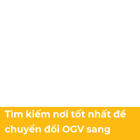
Tìm kiếm nơi tốt nhất để
chuyển đổi OGV sang