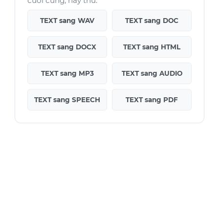
cuối cùng, hãy thử:
TEXT sang WAV
TEXT sang DOC
TEXT sang DOCX
TEXT sang HTML
TEXT sang MP3
TEXT sang AUDIO
TEXT sang SPEECH
TEXT sang PDF