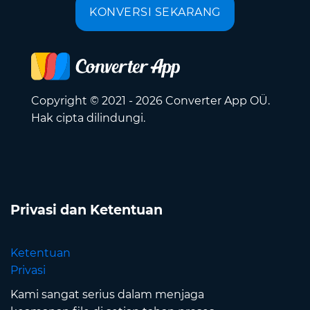
KONVERSI SEKARANG
Copyright © 2021 - 2026 Converter App OÜ.
Hak cipta dilindungi.
Privasi dan Ketentuan
Ketentuan
Privasi
Kami sangat serius dalam menjaga