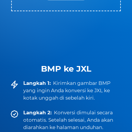
BMP ke JXL
Langkah 1:
Kirimkan gambar BMP
yang ingin Anda konversi ke JXL ke
kotak unggah di sebelah kiri.
Langkah 2:
Konversi dimulai secara
otomatis. Setelah selesai, Anda akan
diarahkan ke halaman unduhan.