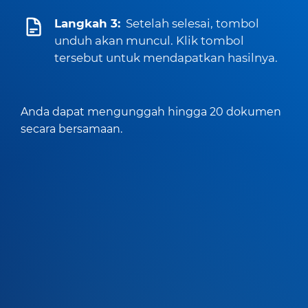
Langkah 3:
Setelah selesai, tombol
unduh akan muncul. Klik tombol
tersebut untuk mendapatkan hasilnya.
Anda dapat mengunggah hingga 20 dokumen
secara bersamaan.