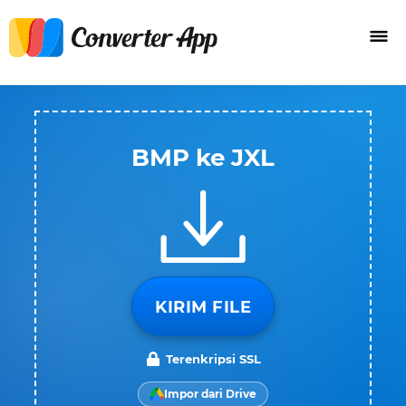
BMP ke JXL
KIRIM FILE
Terenkripsi SSL
Impor dari Drive