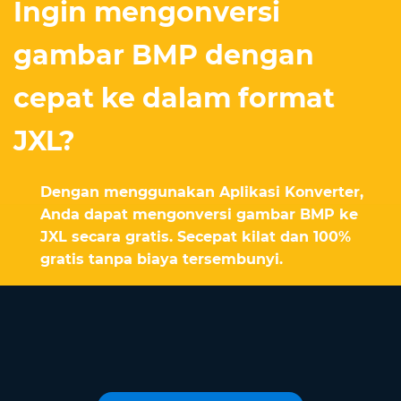
Ingin mengonversi
gambar BMP dengan
cepat ke dalam format
JXL?
Dengan menggunakan Aplikasi Konverter,
Anda dapat mengonversi gambar BMP ke
JXL secara gratis. Secepat kilat dan 100%
gratis tanpa biaya tersembunyi.