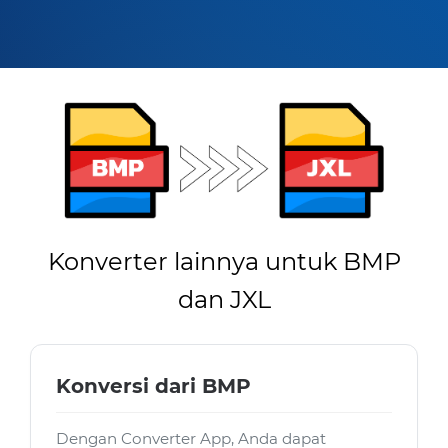
Konverter lainnya untuk BMP
dan JXL
Konversi dari BMP
Dengan Converter App, Anda dapat