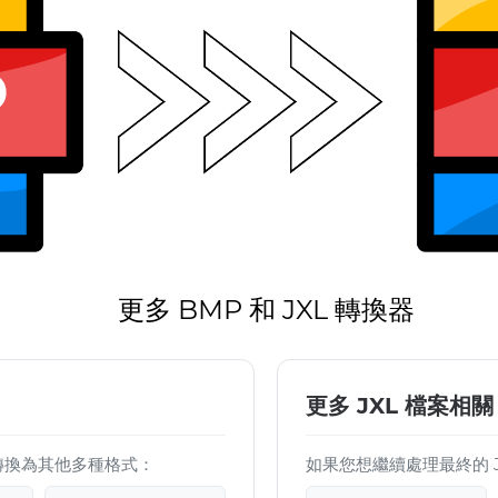
更多 BMP 和 JXL 轉換器
更多 JXL 檔案相關
檔案轉換為其他多種格式：
如果您想繼續處理最終的 