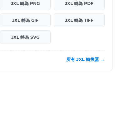
JXL 轉為 PNG
JXL 轉為 PDF
JXL 轉為 GIF
JXL 轉為 TIFF
JXL 轉為 SVG
所有 JXL 轉換器 →