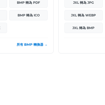
BMP 轉為 PDF
JXL 轉為 JPG
BMP 轉為 ICO
JXL 轉為 WEBP
X
JXL 轉為 BMP
所有 BMP 轉換器 →