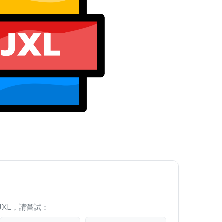
JXL，請嘗試：