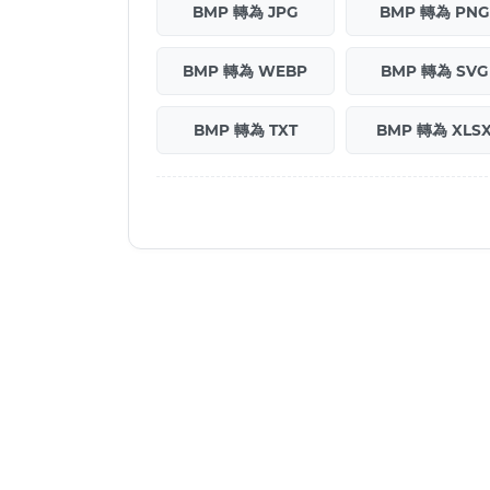
BMP 轉為 JPG
BMP 轉為 PNG
BMP 轉為 WEBP
BMP 轉為 SVG
BMP 轉為 TXT
BMP 轉為 XLS