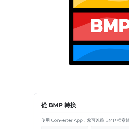
從 BMP 轉換
使用 Converter App，您可以將 BMP 