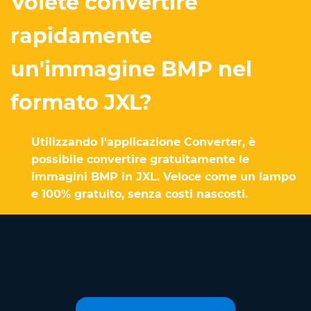
Volete convertire
rapidamente
un'immagine BMP nel
formato JXL?
Utilizzando l'applicazione Converter, è
possibile convertire gratuitamente le
immagini BMP in JXL. Veloce come un lampo
e 100% gratuito, senza costi nascosti.