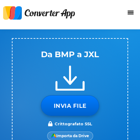
Da BMP a JXL
INVIA FILE
Crittografato SSL
Importa da Drive