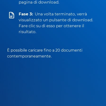
pagina di download.
Fase 3:
Una volta terminato, verrà
visualizzato un pulsante di download.
Fare clic su di esso per ottenere il
risultato.
È possibile caricare fino a 20 documenti
contemporaneamente.