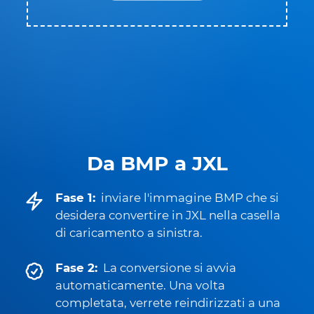
Da BMP a JXL
Fase 1:
inviare l'immagine BMP che si
desidera convertire in JXL nella casella
di caricamento a sinistra.
Fase 2:
La conversione si avvia
automaticamente. Una volta
completata, verrete reindirizzati a una