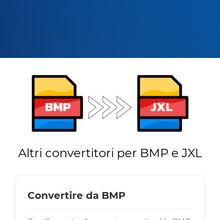
Altri convertitori per BMP e JXL
Convertire da BMP