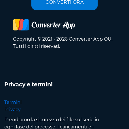
CONVERTI ORA
Copyright © 2021 - 2026 Converter App OÜ.
Tutti i diritti riservati.
Privacy e termini
Termini
Privacy
Prendiamo la sicurezza dei file sul serio in
ogni fase del processo. I caricamenti e i