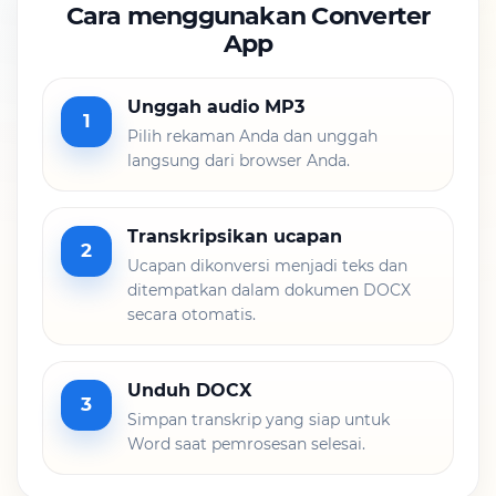
Cara menggunakan Converter
App
Unggah audio MP3
1
Pilih rekaman Anda dan unggah
langsung dari browser Anda.
Transkripsikan ucapan
2
Ucapan dikonversi menjadi teks dan
ditempatkan dalam dokumen DOCX
secara otomatis.
Unduh DOCX
3
Simpan transkrip yang siap untuk
Word saat pemrosesan selesai.