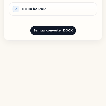
DOCX ke RAR
Semua konverter DOCX