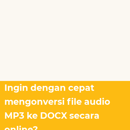
Ingin dengan cepat
mengonversi file audio
MP3 ke DOCX secara
online?