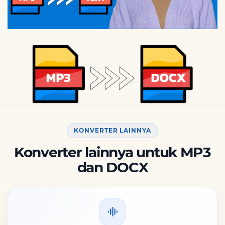
KONVERTER LAINNYA
Konverter lainnya untuk MP3
dan DOCX