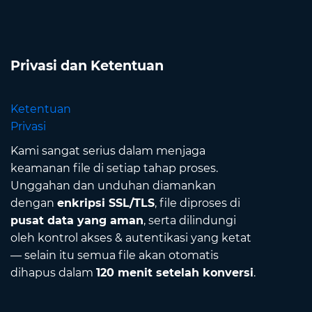
Privasi dan Ketentuan
Ketentuan
Privasi
Kami sangat serius dalam menjaga
keamanan file di setiap tahap proses.
Unggahan dan unduhan diamankan
dengan
enkripsi SSL/TLS
, file diproses di
pusat data yang aman
, serta dilindungi
oleh kontrol akses & autentikasi yang ketat
— selain itu semua file akan otomatis
dihapus dalam
120 menit setelah konversi
.