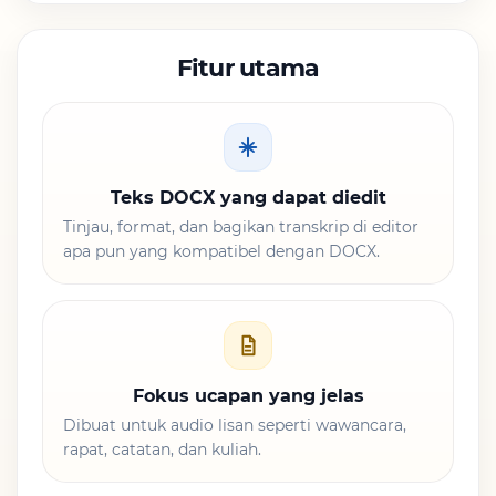
Fitur utama
Teks DOCX yang dapat diedit
Tinjau, format, dan bagikan transkrip di editor
apa pun yang kompatibel dengan DOCX.
Fokus ucapan yang jelas
Dibuat untuk audio lisan seperti wawancara,
rapat, catatan, dan kuliah.