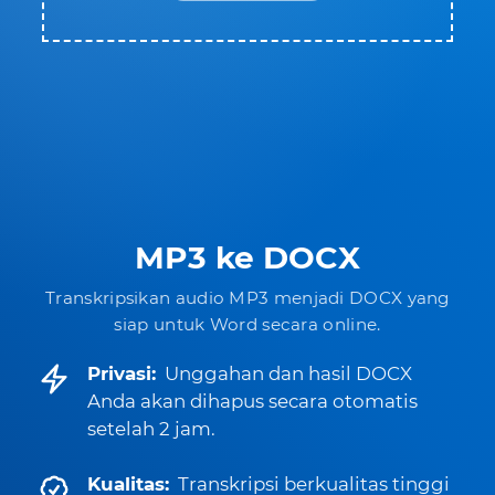
MP3 ke DOCX
Transkripsikan audio MP3 menjadi DOCX yang
siap untuk Word secara online.
Privasi:
Unggahan dan hasil DOCX
Anda akan dihapus secara otomatis
setelah 2 jam.
Kualitas:
Transkripsi berkualitas tinggi