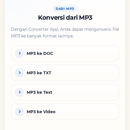
DARI MP3
Konversi dari MP3
Dengan Converter App, Anda dapat mengonversi file
MP3 ke banyak format lainnya:
MP3 ke DOC
MP3 ke TXT
MP3 ke Text
MP3 ke Video