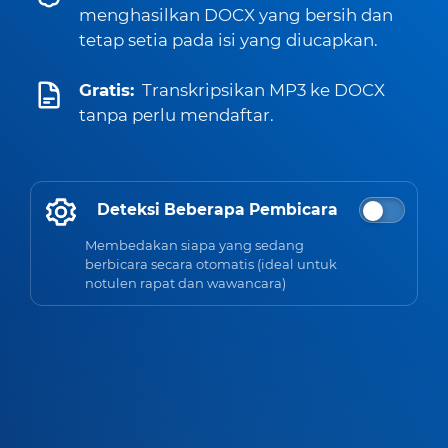
menghasilkan DOCX yang bersih dan
tetap setia pada isi yang diucapkan.
Gratis:
Transkripsikan MP3 ke DOCX
tanpa perlu mendaftar.
Deteksi Beberapa Pembicara
Membedakan siapa yang sedang
berbicara secara otomatis (ideal untuk
notulen rapat dan wawancara)