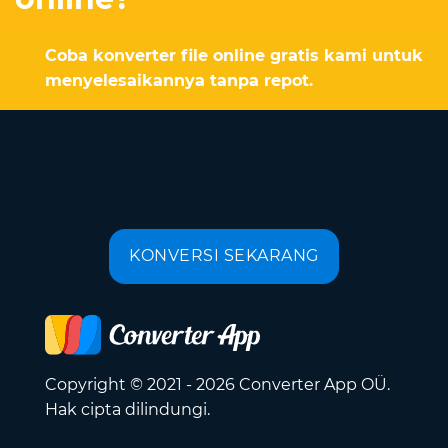
Coba konverter file online gratis kami untuk
menyelesaikannya tanpa repot.
KONVERSI SEKARANG
Copyright © 2021 - 2026 Converter App OÜ.
Hak cipta dilindungi.