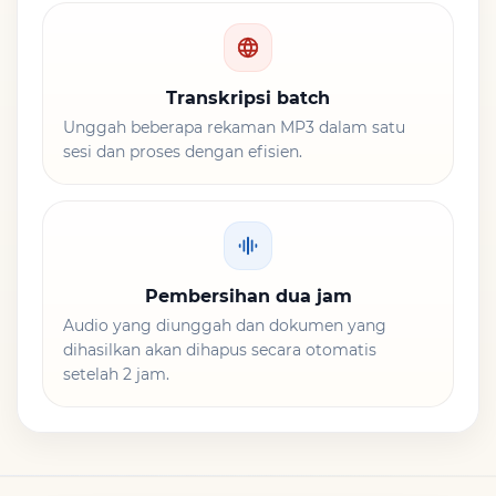
Transkripsi batch
Unggah beberapa rekaman MP3 dalam satu
sesi dan proses dengan efisien.
Pembersihan dua jam
Audio yang diunggah dan dokumen yang
dihasilkan akan dihapus secara otomatis
setelah 2 jam.