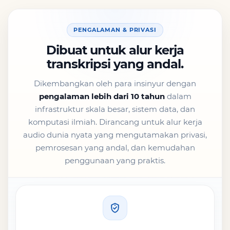
PENGALAMAN & PRIVASI
Dibuat untuk alur kerja
transkripsi yang andal.
Dikembangkan oleh para insinyur dengan
pengalaman lebih dari 10 tahun
dalam
infrastruktur skala besar, sistem data, dan
komputasi ilmiah. Dirancang untuk alur kerja
audio dunia nyata yang mengutamakan privasi,
pemrosesan yang andal, dan kemudahan
penggunaan yang praktis.