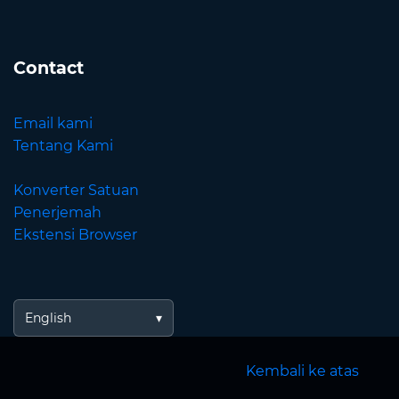
Contact
Email kami
Tentang Kami
Konverter Satuan
Penerjemah
Ekstensi Browser
English
Kembali ke atas