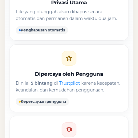
Privasi Utama
File yang diunggah akan dihapus secara
otomatis dan permanen dalam waktu dua jam.
Penghapusan otomatis
Dipercaya oleh Pengguna
Dinilai
5 bintang
di
Trustpilot
karena kecepatan,
keandalan, dan kemudahan penggunaan.
Kepercayaan pengguna