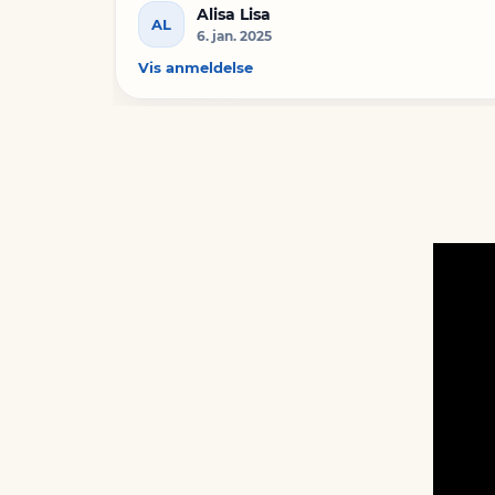
Alisa Lisa
AL
6. jan. 2025
Vis anmeldelse