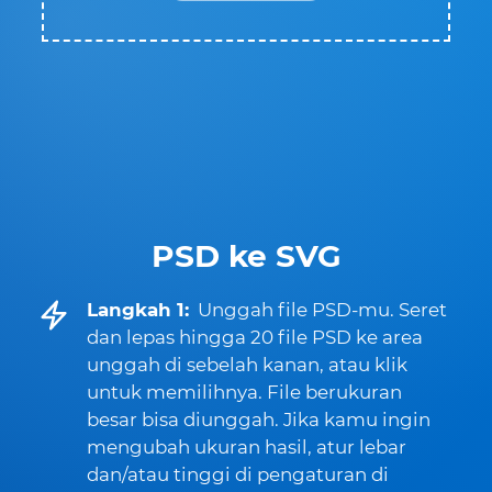
PSD ke SVG
Langkah 1:
Unggah file PSD-mu. Seret
dan lepas hingga 20 file PSD ke area
unggah di sebelah kanan, atau klik
untuk memilihnya. File berukuran
besar bisa diunggah. Jika kamu ingin
mengubah ukuran hasil, atur lebar
dan/atau tinggi di pengaturan di