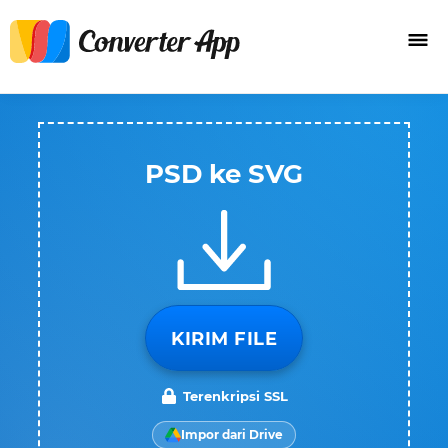
PSD ke SVG
KIRIM FILE
Terenkripsi SSL
Impor dari Drive