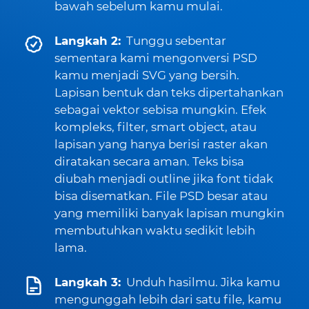
bawah sebelum kamu mulai.
Langkah 2:
Tunggu sebentar
sementara kami mengonversi PSD
kamu menjadi SVG yang bersih.
Lapisan bentuk dan teks dipertahankan
sebagai vektor sebisa mungkin. Efek
kompleks, filter, smart object, atau
lapisan yang hanya berisi raster akan
diratakan secara aman. Teks bisa
diubah menjadi outline jika font tidak
bisa disematkan. File PSD besar atau
yang memiliki banyak lapisan mungkin
membutuhkan waktu sedikit lebih
lama.
Langkah 3:
Unduh hasilmu. Jika kamu
mengunggah lebih dari satu file, kamu