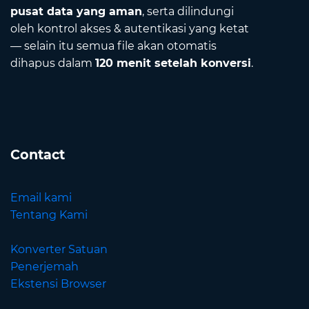
pusat data yang aman
, serta dilindungi
oleh kontrol akses & autentikasi yang ketat
— selain itu semua file akan otomatis
dihapus dalam
120 menit setelah konversi
.
Contact
Email kami
Tentang Kami
Konverter Satuan
Penerjemah
Ekstensi Browser