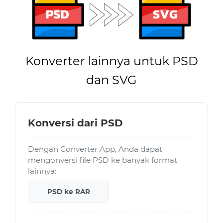
Konverter lainnya untuk PSD
dan SVG
Konversi dari PSD
Dengan Converter App, Anda dapat
mengonversi file PSD ke banyak format
lainnya:
PSD ke RAR