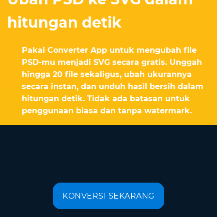
hitungan detik
Pakai Converter App untuk mengubah file
PSD-mu menjadi SVG secara gratis. Unggah
hingga 20 file sekaligus, ubah ukurannya
secara instan, dan unduh hasil bersih dalam
hitungan detik. Tidak ada batasan untuk
penggunaan biasa dan tanpa watermark.
KONVERSI SEKARANG