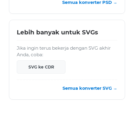
Semua konverter PSD →
Lebih banyak untuk SVGs
Jika ingin terus bekerja dengan SVG akhir
Anda, coba:
SVG ke CDR
Semua konverter SVG →