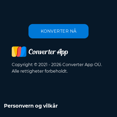
KONVERTER NÅ
Copyright © 2021 - 2026 Converter App OÜ.
Alle rettigheter forbeholdt.
Personvern og vilkår