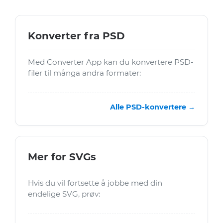
Konverter fra PSD
Med Converter App kan du konvertere PSD-
filer til många andra formater:
Alle PSD-konvertere →
Mer for SVGs
Hvis du vil fortsette å jobbe med din
endelige SVG, prøv: