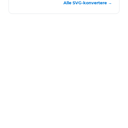
Alle SVG-konvertere →