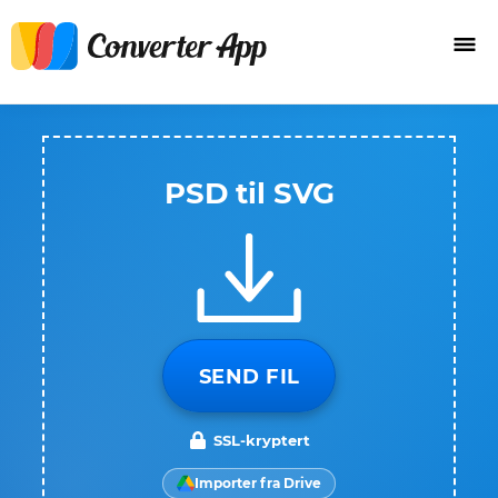
PSD til SVG
SEND FIL
SSL-kryptert
Importer fra Drive