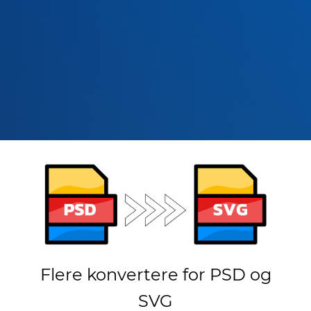
Flere konvertere for PSD og
SVG