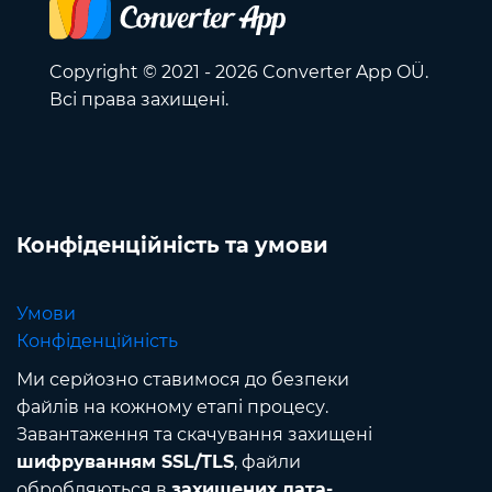
Copyright © 2021 - 2026 Converter App OÜ.
Всі права захищені.
Конфіденційність та умови
Умови
Конфіденційність
Ми серйозно ставимося до безпеки
файлів на кожному етапі процесу.
Завантаження та скачування захищені
шифруванням SSL/TLS
, файли
обробляються в
захищених дата-