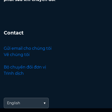
Contact
Gửi email cho chúng tôi
Về chúng tôi
Bộ chuyển đổi đơn vị
Trình dịch
English