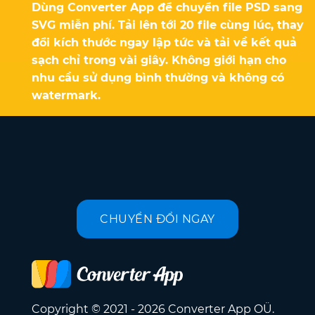
Dùng Converter App để chuyển file PSD sang
SVG miễn phí. Tải lên tới 20 file cùng lúc, thay
đổi kích thước ngay lập tức và tải về kết quả
sạch chỉ trong vài giây. Không giới hạn cho
nhu cầu sử dụng bình thường và không có
watermark.
CHUYỂN ĐỔI NGAY
Copyright © 2021 - 2026 Converter App OÜ.