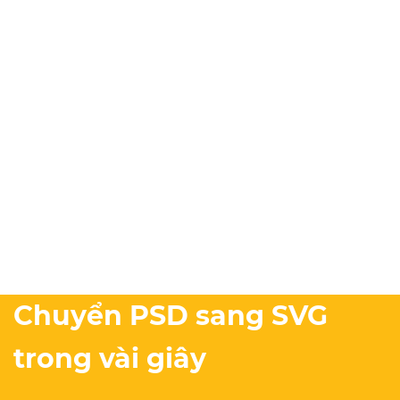
Chuyển PSD sang SVG
trong vài giây