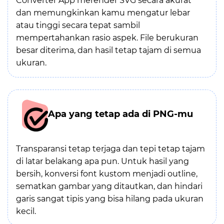
Converter App merender SVG secara akurat
dan memungkinkan kamu mengatur lebar
atau tinggi secara tepat sambil
mempertahankan rasio aspek. File berukuran
besar diterima, dan hasil tetap tajam di semua
ukuran.
Apa yang tetap ada di PNG-mu
Transparansi tetap terjaga dan tepi tetap tajam
di latar belakang apa pun. Untuk hasil yang
bersih, konversi font kustom menjadi outline,
sematkan gambar yang ditautkan, dan hindari
garis sangat tipis yang bisa hilang pada ukuran
kecil.