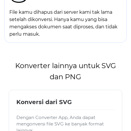
File kamu dihapus dari server kami tak lama
setelah dikonversi. Hanya kamu yang bisa
mengakses dokumen saat diproses, dan tidak
perlu masuk.
Konverter lainnya untuk SVG
dan PNG
Konversi dari SVG
Dengan Converter App, Anda dapat
mengonversi file SVG ke banyak format
lainnya: