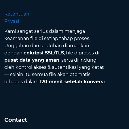
Ketentuan
Privasi
Kami sangat serius dalam menjaga
keamanan file di setiap tahap proses.
Unggahan dan unduhan diamankan
dengan
enkripsi SSL/TLS
, file diproses di
pusat data yang aman
, serta dilindungi
oleh kontrol akses & autentikasi yang ketat
— selain itu semua file akan otomatis
dihapus dalam
120 menit setelah konversi
.
Contact