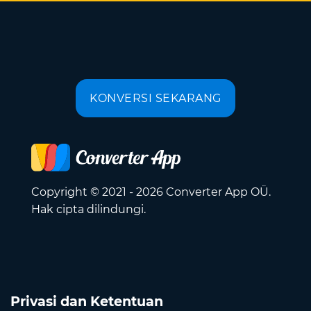
KONVERSI SEKARANG
Copyright © 2021 - 2026 Converter App OÜ.
Hak cipta dilindungi.
Privasi dan Ketentuan