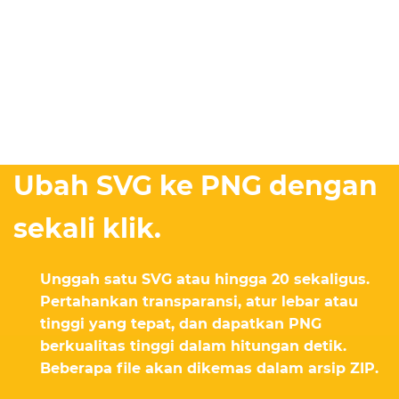
Ubah SVG ke PNG dengan
sekali klik.
Unggah satu SVG atau hingga 20 sekaligus.
Pertahankan transparansi, atur lebar atau
tinggi yang tepat, dan dapatkan PNG
berkualitas tinggi dalam hitungan detik.
Beberapa file akan dikemas dalam arsip ZIP.