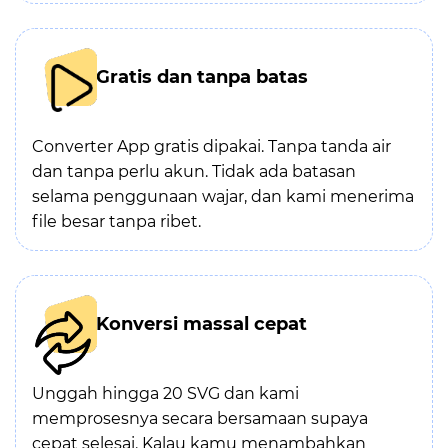
Gratis dan tanpa batas
Converter App gratis dipakai. Tanpa tanda air
dan tanpa perlu akun. Tidak ada batasan
selama penggunaan wajar, dan kami menerima
file besar tanpa ribet.
Konversi massal cepat
Unggah hingga 20 SVG dan kami
memprosesnya secara bersamaan supaya
cepat selesai. Kalau kamu menambahkan