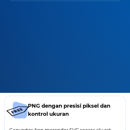
PNG dengan presisi piksel dan
kontrol ukuran