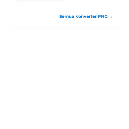
Semua konverter PNG →