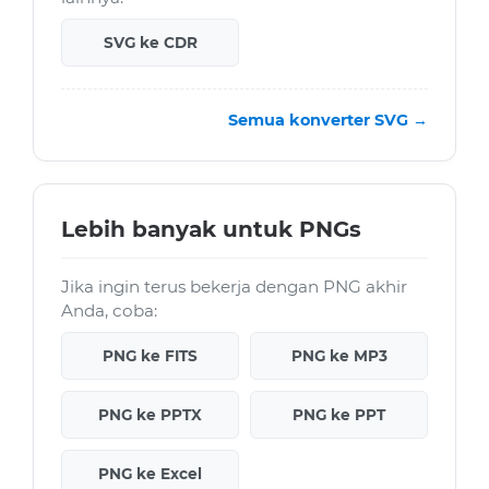
SVG ke CDR
Semua konverter SVG →
Lebih banyak untuk PNGs
Jika ingin terus bekerja dengan PNG akhir
Anda, coba:
PNG ke FITS
PNG ke MP3
PNG ke PPTX
PNG ke PPT
PNG ke Excel