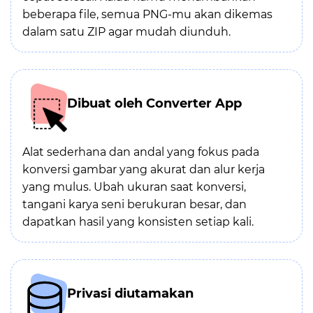
beberapa file, semua PNG-mu akan dikemas
dalam satu ZIP agar mudah diunduh.
Dibuat oleh Converter App
Alat sederhana dan andal yang fokus pada
konversi gambar yang akurat dan alur kerja
yang mulus. Ubah ukuran saat konversi,
tangani karya seni berukuran besar, dan
dapatkan hasil yang konsisten setiap kali.
Privasi diutamakan