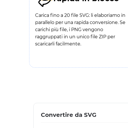
Carica fino a 20 file SVG: li elaboriamo in
parallelo per una rapida conversione. Se
carichi più file, i PNG vengono
raggruppati in un unico file ZIP per
scaricarli facilmente.
Convertire da SVG