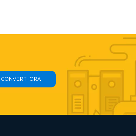
CONVERTI ORA