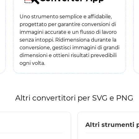
Uno strumento semplice e affidabile,
progettato per garantire conversioni di
immagini accurate e un flusso di lavoro
senza intoppi. Ridimensiona durante la
conversione, gestisci immagini di grandi
dimensioni e ottieni risultati prevedibili
ogni volta.
Altri convertitori per SVG e PNG
Altri strumenti