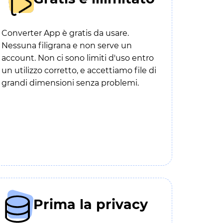
Converter App è gratis da usare.
Nessuna filigrana e non serve un
account. Non ci sono limiti d'uso entro
un utilizzo corretto, e accettiamo file di
grandi dimensioni senza problemi.
Prima la privacy