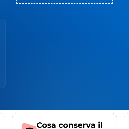
Cosa conserva il