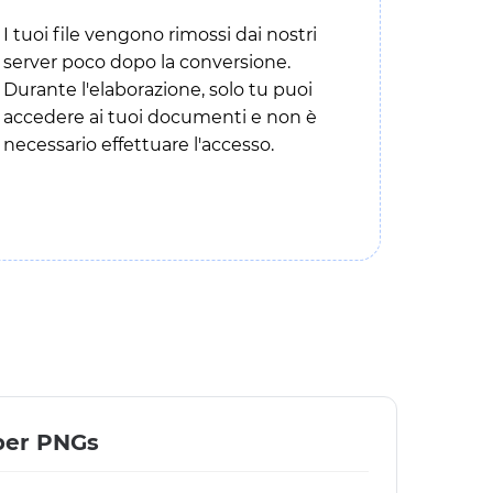
I tuoi file vengono rimossi dai nostri
server poco dopo la conversione.
Durante l'elaborazione, solo tu puoi
accedere ai tuoi documenti e non è
necessario effettuare l'accesso.
 per PNGs