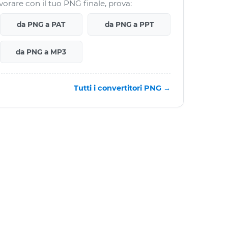
vorare con il tuo PNG finale, prova:
da PNG a PAT
da PNG a PPT
da PNG a MP3
Tutti i convertitori PNG →