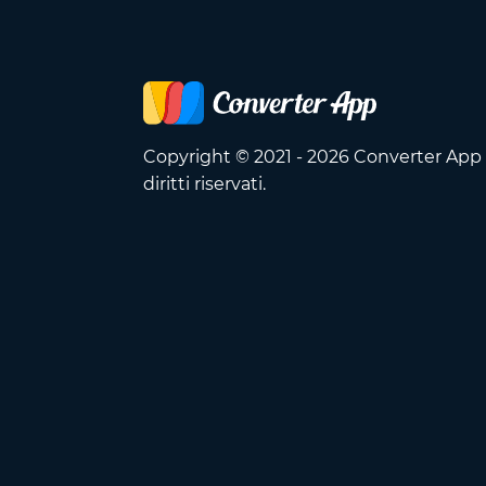
Copyright © 2021 - 2026 Converter App O
diritti riservati.