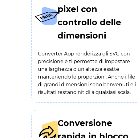
pixel con
controllo delle
dimensioni
Converter App renderizza gli SVG con
precisione e ti permette di impostare
una larghezza o un'altezza esatte
mantenendo le proporzioni. Anche i file
di grandi dimensioni sono benvenuti e i
risultati restano nitidi a qualsiasi scala.
Conversione
rapida in blocco