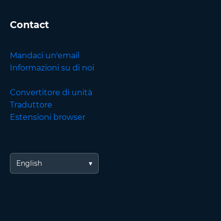
Contact
Mandaci un'email
Informazioni su di noi
Convertitore di unità
Traduttore
Estensioni browser
English