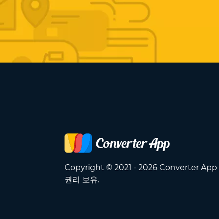
Copyright © 2021 - 2026 Converter Ap
권리 보유.