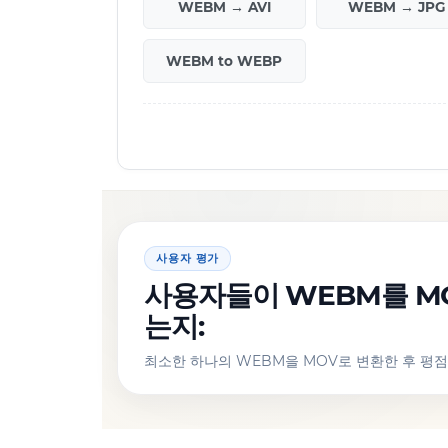
WEBM → AVI
WEBM → JPG
WEBM to WEBP
사용자 평가
사용자들이 WEBM를 M
는지:
최소한 하나의 WEBM을 MOV로 변환한 후 평점