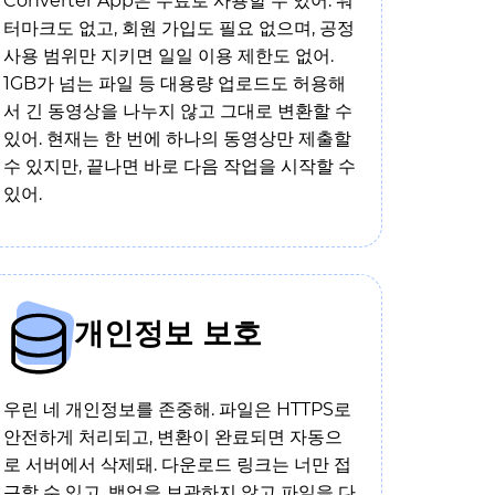
Converter App은 무료로 사용할 수 있어. 워
터마크도 없고, 회원 가입도 필요 없으며, 공정
사용 범위만 지키면 일일 이용 제한도 없어.
1GB가 넘는 파일 등 대용량 업로드도 허용해
서 긴 동영상을 나누지 않고 그대로 변환할 수
있어. 현재는 한 번에 하나의 동영상만 제출할
수 있지만, 끝나면 바로 다음 작업을 시작할 수
있어.
개인정보 보호
우린 네 개인정보를 존중해. 파일은 HTTPS로
안전하게 처리되고, 변환이 완료되면 자동으
로 서버에서 삭제돼. 다운로드 링크는 너만 접
근할 수 있고, 백업을 보관하지 않고 파일을 다