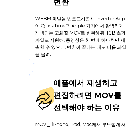
변환
WEBM 파일을 업로드하면 Converter App
이 QuickTime과 Apple 기기에서 완벽하게
재생되는 고화질 MOV로 변환해줘. 1GB 초과
파일도 지원해. 동영상은 한 번에 하나씩만 제
출할 수 있으니, 변환이 끝나는 대로 다음 파일
을 올려.
애플에서 재생하고
편집하려면 MOV를
선택해야 하는 이유
MOV는 iPhone, iPad, Mac에서 부드럽게 재