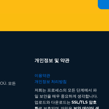
개인정보 및 약관
이용약관
개인정보 처리방침
p OÜ. 모든
저희는 프로세스의 모든 단계에서 파
일 보안을 매우 중요하게 생각합니다.
업로드와 다운로드는
SSL/TLS 암호
화
로 보호되며, 파일은
보안 데이터 센