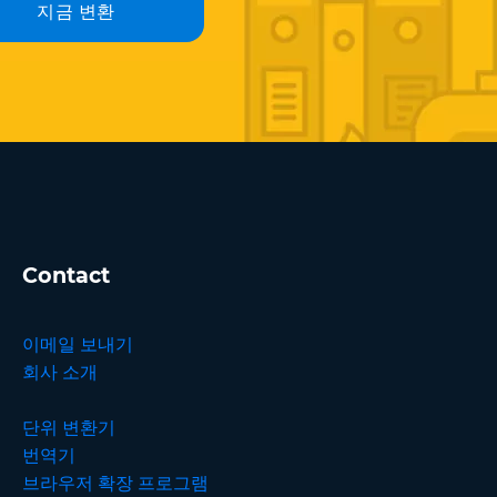
지금 변환
Contact
이메일 보내기
회사 소개
단위 변환기
번역기
브라우저 확장 프로그램