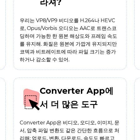
라져?
우리는 VP8/VP9 비디오를 H.264나 HEVC
로, Opus/Vorbis 오디오는 AAC로 트랜스코
딩하며 가능한 한 원본 해상도와 프레임 속도
를 유지해. 화질은 원본에 가깝게 유지되지만
코덱과 비트레이트에 따라 파일 크기는 증가
하거나 감소할 수 있어.
Converter App에
서 더 많은 도구
Converter App은 비디오, 오디오, 이미지, 문
서, 압축 파일 변환도 같은 간단한 흐름으로 처
리해: 업로드, 변환, 다운로드. 속도도 빠르고