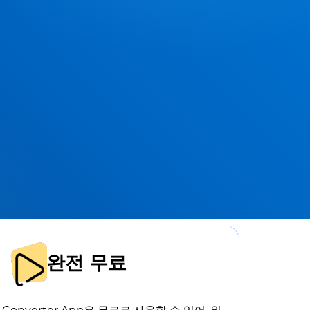
완전 무료