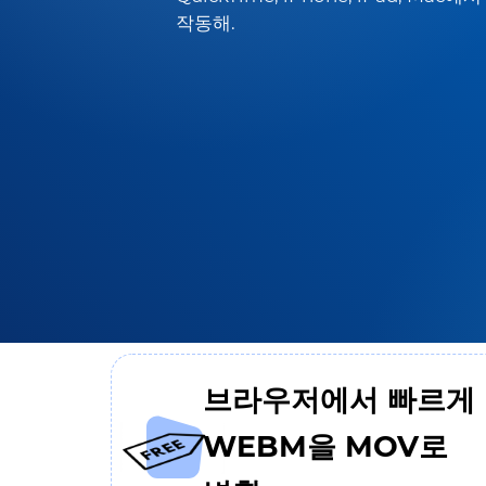
작동해.
브라우저에서 빠르게
WEBM을 MOV로