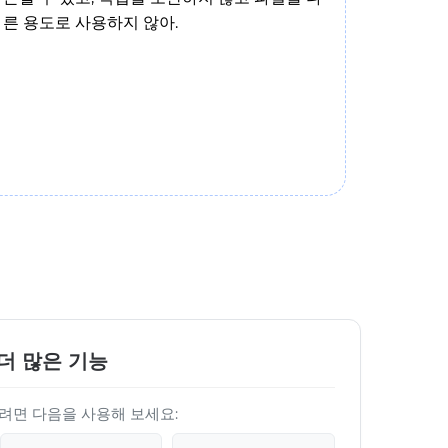
른 용도로 사용하지 않아.
더 많은 기능
려면 다음을 사용해 보세요: