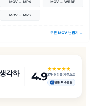
MOV → MP4
MOV → WEBP
MOV → MP3
모든 MOV 변환기 →
★★★★★
 생각하
4.9
279 평점을 기준으로
변환 후 수집됨
✓