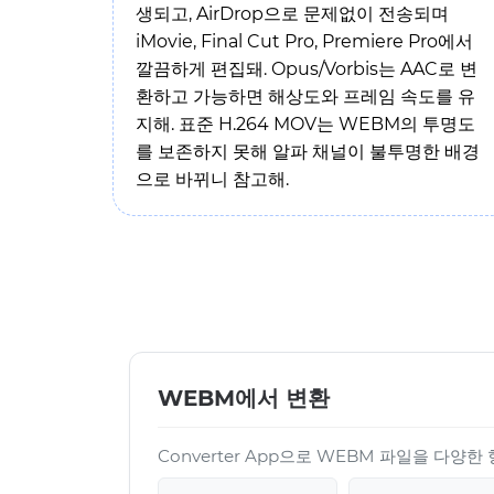
생되고, AirDrop으로 문제없이 전송되며
iMovie, Final Cut Pro, Premiere Pro에서
깔끔하게 편집돼. Opus/Vorbis는 AAC로 변
환하고 가능하면 해상도와 프레임 속도를 유
지해. 표준 H.264 MOV는 WEBM의 투명도
를 보존하지 못해 알파 채널이 불투명한 배경
으로 바뀌니 참고해.
WEBM에서 변환
Converter App으로 WEBM 파일을 다양