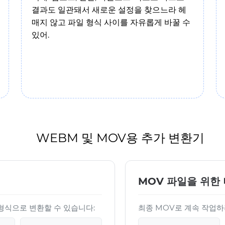
결과도 일관돼서 새로운 설정을 찾으느라 헤
매지 않고 파일 형식 사이를 자유롭게 바꿀 수
있어.
WEBM 및 MOV용 추가 변환기
MOV 파일을 위한 
한 형식으로 변환할 수 있습니다:
최종 MOV로 계속 작업하