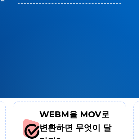
WEBM을 MOV로
변환하면 무엇이 달