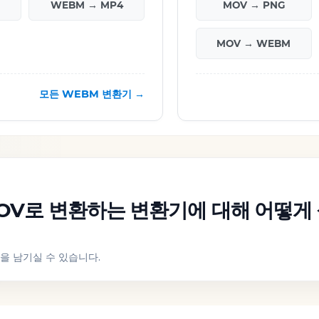
WEBM → MP4
MOV → PNG
MOV → WEBM
모든 WEBM 변환기 →
OV로 변환하는 변환기에 대해 어떻게
을 남기실 수 있습니다.