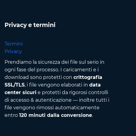
Privacy e termini
Termini
Privacy
Prendiamo la sicurezza dei file sul serio in
ogni fase del processo. I caricamenti e i
download sono protetti con
crittografia
SSL/TLS
, i file vengono elaborati in
data
center sicuri
e protetti da rigorosi controlli
di accesso & autenticazione — inoltre tutti i
file vengono rimossi automaticamente
entro
120 minuti dalla conversione
.