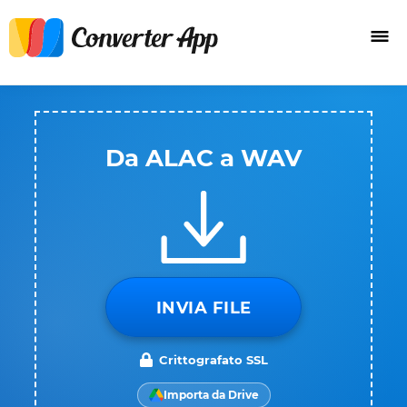
Da ALAC a WAV
INVIA FILE
Crittografato SSL
Importa da Drive