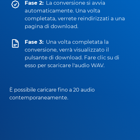
Fase 2:
La conversione si avvia
automaticamente. Una volta
completata, verrete reindirizzati a una
pagina di download.
Fase 3:
Una volta completata la
conversione, verrà visualizzato il
pulsante di download. Fare clic su di
esso per scaricare l'audio WAV.
È possibile caricare fino a 20 audio
contemporaneamente.