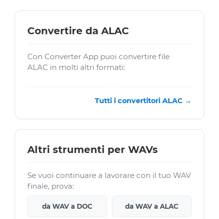
Convertire da ALAC
Con Converter App puoi convertire file
ALAC in molti altri formati:
Tutti i convertitori ALAC →
Altri strumenti per WAVs
Se vuoi continuare a lavorare con il tuo WAV
finale, prova:
da WAV a DOC
da WAV a ALAC