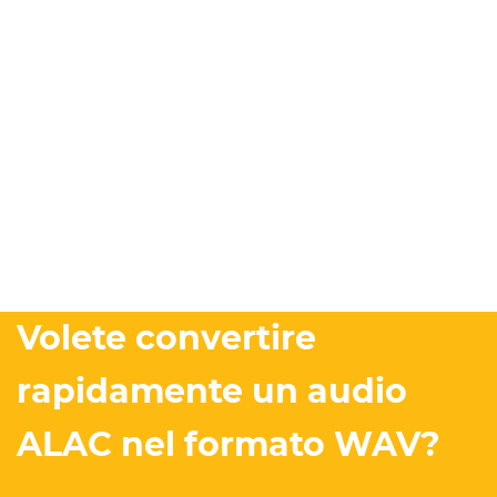
Volete convertire
rapidamente un audio
ALAC nel formato WAV?