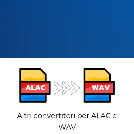
Altri convertitori per ALAC e
WAV