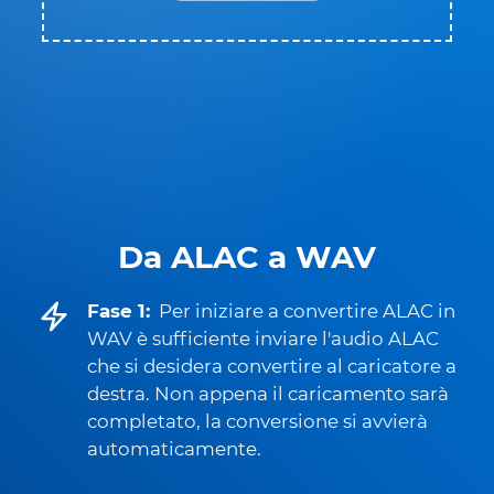
Da ALAC a WAV
Fase 1:
Per iniziare a convertire ALAC in
WAV è sufficiente inviare l'audio ALAC
che si desidera convertire al caricatore a
destra. Non appena il caricamento sarà
completato, la conversione si avvierà
automaticamente.