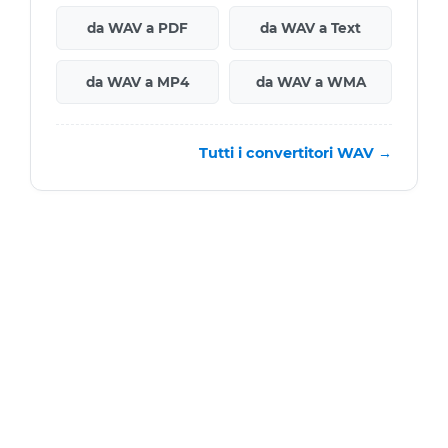
da WAV a PDF
da WAV a Text
da WAV a MP4
da WAV a WMA
Tutti i convertitori WAV →