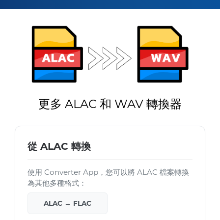
更多 ALAC 和 WAV 轉換器
從 ALAC 轉換
使用 Converter App，您可以將 ALAC 檔案轉換
為其他多種格式：
ALAC → FLAC