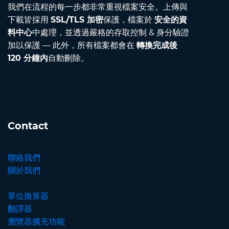
我們在流程的每一步都非常重視檔案安全。上傳與
下載皆採用
SSL/TLS 加密
保護，檔案於
安全的資
料中心
中處理，並透過嚴格的存取控制 & 身分驗證
加以保護 — 此外，所有檔案都會在
轉換完成後
120 分鐘內
自動刪除。
Contact
聯絡我們
關於我們
單位換算器
翻譯器
瀏覽器擴充功能