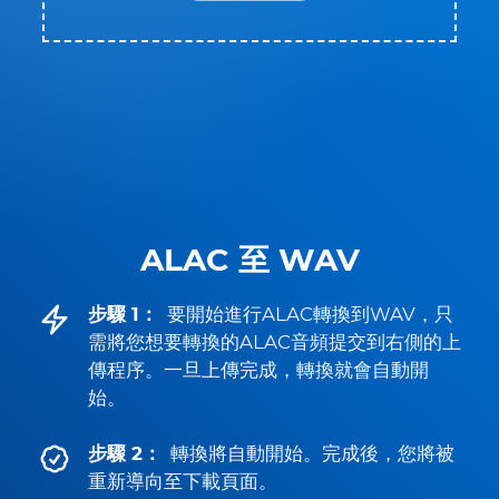
ALAC 至 WAV
步驟 1：
要開始進行ALAC轉換到WAV，只
需將您想要轉換的ALAC音頻提交到右側的上
傳程序。一旦上傳完成，轉換就會自動開
始。
步驟 2：
轉換將自動開始。完成後，您將被
重新導向至下載頁面。