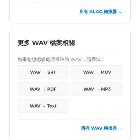
所有 ALAC 轉換器 →
更多 WAV 檔案相關
如果您想繼續處理最終的 WAV，請嘗試：
WAV → SRT
WAV → MOV
WAV → PDF
WAV → MP3
WAV → Text
所有 WAV 轉換器 →