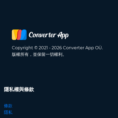
Copyright © 2021 - 2026 Converter App OÜ.
版權所有，並保留一切權利。
隱私權與條款
條款
隱私