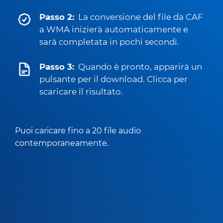
Passo 2:
La conversione del file da CAF
a WMA inizierà automaticamente e
sarà completata in pochi secondi.
Passo 3:
Quando è pronto, apparirà un
pulsante per il download. Clicca per
scaricare il risultato.
Puoi caricare fino a 20 file audio
contemporaneamente.