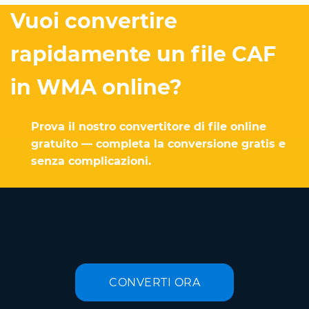
Vuoi convertire
rapidamente un file CAF
in WMA online?
Prova il nostro convertitore di file online
gratuito — completa la conversione gratis e
senza complicazioni.
CONVERTI ORA