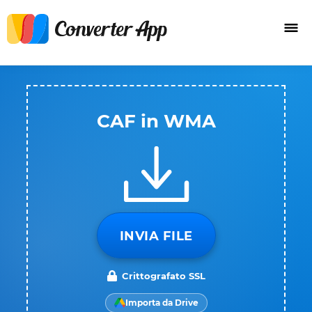
CAF in WMA
INVIA FILE
Crittografato SSL
Importa da Drive