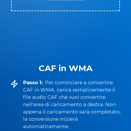
CAF in WMA
Passo 1:
Per cominciare a convertire
CAF in WMA, carica semplicemente il
file audio CAF che vuoi convertire
nell'area di caricamento a destra. Non
appena il caricamento sarà completato,
la conversione inizierà
automaticamente.