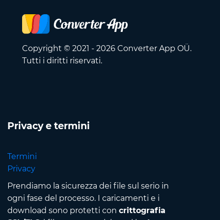
Copyright © 2021 - 2026 Converter App OÜ.
Tutti i diritti riservati.
Privacy e termini
Termini
Privacy
Prendiamo la sicurezza dei file sul serio in
ogni fase del processo. I caricamenti e i
download sono protetti con
crittografia