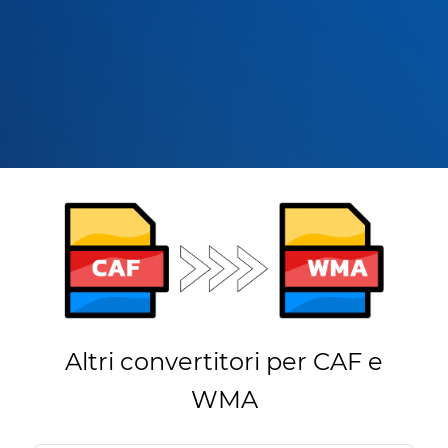
Altri convertitori per CAF e
WMA