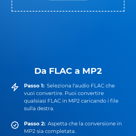
Da FLAC a MP2
Passo 1:
Seleziona l'audio FLAC che
vuoi convertire. Puoi convertire
qualsiasi FLAC in MP2 caricando i file
sulla destra.
Passo 2:
Aspetta che la conversione in
MP2 sia completata.