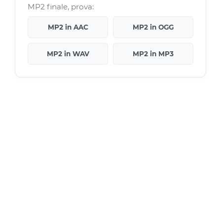
MP2 finale, prova:
MP2 in AAC
MP2 in OGG
MP2 in WAV
MP2 in MP3