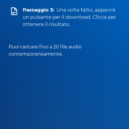
Passaggio 3:
Una volta fatto, apparirà
un pulsante per il download. Clicca per
ottenere il risultato.
Puoi caricare fino a 20 file audio
contemporaneamente.