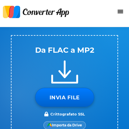
Da FLAC a MP2
INVIA FILE
Crittografato SSL
Importa da Drive