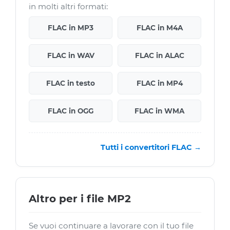
in molti altri formati:
FLAC in MP3
FLAC in M4A
FLAC in WAV
FLAC in ALAC
FLAC in testo
FLAC in MP4
FLAC in OGG
FLAC in WMA
Tutti i convertitori FLAC →
Altro per i file MP2
Se vuoi continuare a lavorare con il tuo file