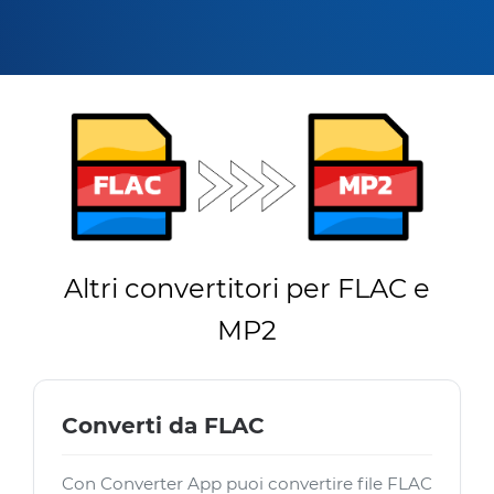
Altri convertitori per FLAC e
MP2
Converti da FLAC
Con Converter App puoi convertire file FLAC