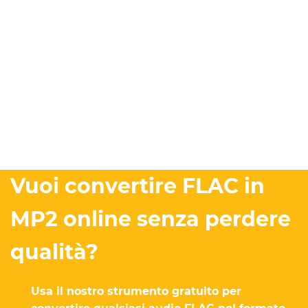
Vuoi convertire FLAC in
MP2 online senza perdere
qualità?
Usa il nostro strumento gratuito per