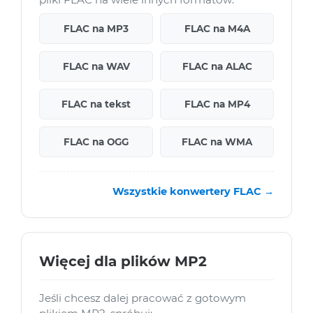
FLAC na MP3
FLAC na M4A
FLAC na WAV
FLAC na ALAC
FLAC na tekst
FLAC na MP4
FLAC na OGG
FLAC na WMA
Wszystkie konwertery FLAC →
Więcej dla plików MP2
Jeśli chcesz dalej pracować z gotowym