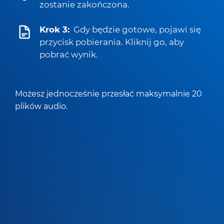
zostanie zakończona.
Krok 3:
Gdy będzie gotowe, pojawi się
przycisk pobierania. Kliknij go, aby
pobrać wynik.
Możesz jednocześnie przesłać maksymalnie 20
plików audio.