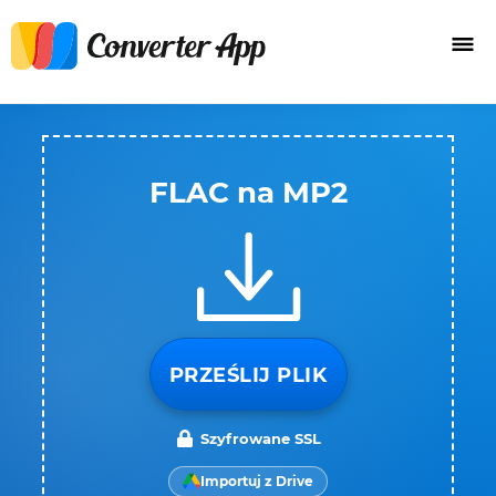
FLAC na MP2
PRZEŚLIJ PLIK
Szyfrowane SSL
Importuj z Drive