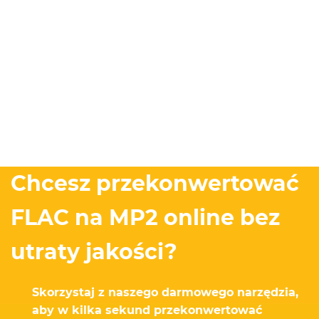
Chcesz przekonwertować
FLAC na MP2 online bez
utraty jakości?
Skorzystaj z naszego darmowego narzędzia,
aby w kilka sekund przekonwertować