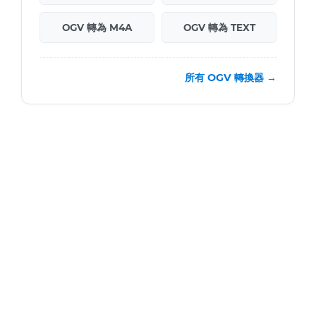
OGV 轉為 M4A
OGV 轉為 TEXT
所有 OGV 轉換器 →