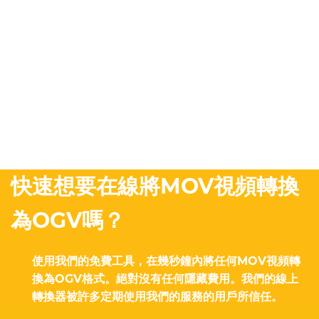
快速想要在線將MOV視頻轉換
為OGV嗎？
使用我們的免費工具，在幾秒鐘內將任何MOV視頻轉
換為OGV格式。絕對沒有任何隱藏費用。我們的線上
轉換器被許多定期使用我們的服務的用戶所信任。