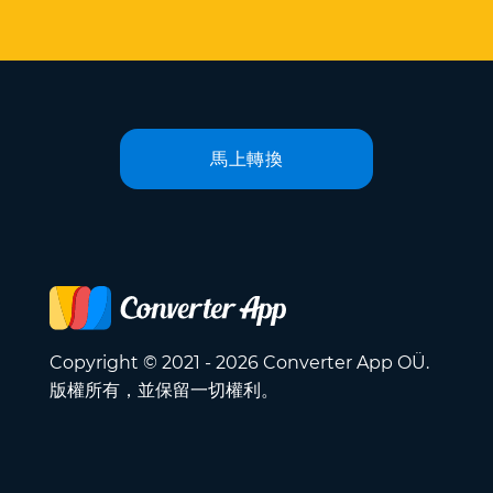
馬上轉換
Copyright © 2021 - 2026 Converter App OÜ.
版權所有，並保留一切權利。