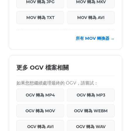
MOV 轉為 JPG
MOV 轉為 MKV
MOV 轉為 TXT
MOV 轉為 AVI
所有 MOV 轉換器 →
更多 OGV 檔案相關
如果您想繼續處理最終的 OGV，請嘗試：
OGV 轉為 MP4
OGV 轉為 MP3
OGV 轉為 MOV
OGV 轉為 WEBM
OGV 轉為 AVI
OGV 轉為 WAV