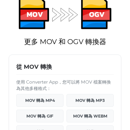
更多 MOV 和 OGV 轉換器
從 MOV 轉換
使用 Converter App，您可以將 MOV 檔案轉換
為其他多種格式：
MOV 轉為 MP4
MOV 轉為 MP3
MOV 轉為 GIF
MOV 轉為 WEBM